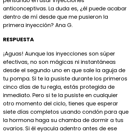
pensando en usar inyecciones
anticonceptivas. La duda es, ¿él puede acabar
dentro de mí desde que me pusieron la
primera inyección? Ana G.
RESPUESTA
¡Aguas! Aunque las inyecciones son súper
efectivas, no son mágicas ni instantáneas
desde el segundo uno en que sale la aguja de
tu pompa. Si te la pusiste durante los primeros
cinco días de tu regla, estás protegida de
inmediato. Pero si te la pusiste en cualquier
otro momento del ciclo, tienes que esperar
siete días completos usando condón para que
la hormona haga su chamba de dormir a tus
ovarios. Si él eyacula adentro antes de ese