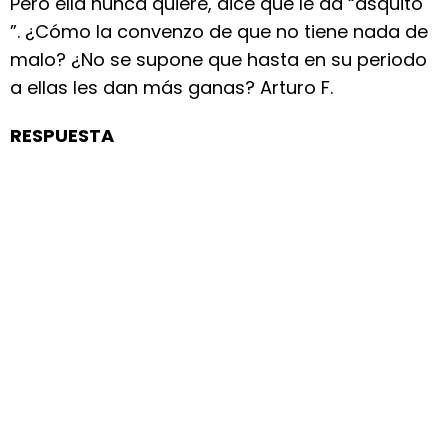
Pero ella nunca quiere, dice que le da “asquito
”. ¿Cómo la convenzo de que no tiene nada de
malo? ¿No se supone que hasta en su periodo
a ellas les dan más ganas? Arturo F.
RESPUESTA