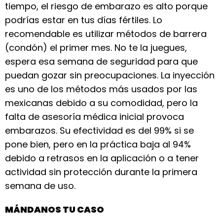
tiempo, el riesgo de embarazo es alto porque
podrías estar en tus días fértiles. Lo
recomendable es utilizar métodos de barrera
(condón) el primer mes. No te la juegues,
espera esa semana de seguridad para que
puedan gozar sin preocupaciones. La inyección
es uno de los métodos más usados por las
mexicanas debido a su comodidad, pero la
falta de asesoría médica inicial provoca
embarazos. Su efectividad es del 99% si se
pone bien, pero en la práctica baja al 94%
debido a retrasos en la aplicación o a tener
actividad sin protección durante la primera
semana de uso.
MÁNDANOS TU CASO