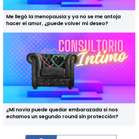
Me llegó la menopausia y ya no se me antoja
hacer el amor, ¿puede volver mi deseo?
¿Mi novia puede quedar embarazada si nos
echamos un segundo round sin protección?