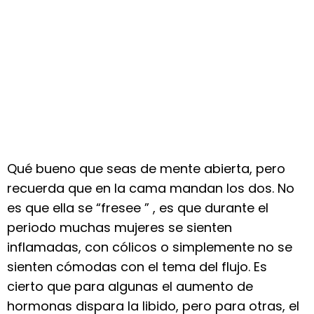
Qué bueno que seas de mente abierta, pero
recuerda que en la cama mandan los dos. No
es que ella se “fresee ” , es que durante el
periodo muchas mujeres se sienten
inflamadas, con cólicos o simplemente no se
sienten cómodas con el tema del flujo. Es
cierto que para algunas el aumento de
hormonas dispara la libido, pero para otras, el