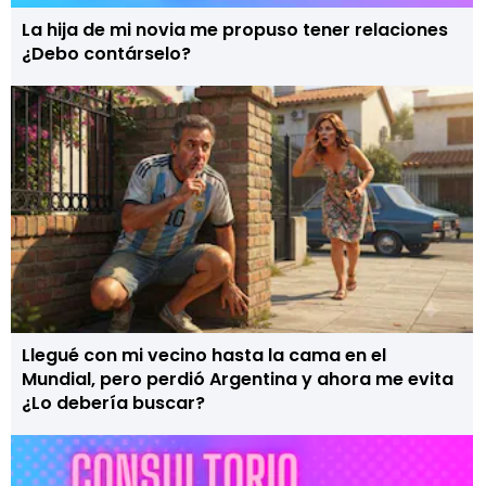
La hija de mi novia me propuso tener relaciones
¿Debo contárselo?
Llegué con mi vecino hasta la cama en el
Mundial, pero perdió Argentina y ahora me evita
¿Lo debería buscar?