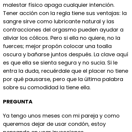
malestar físico apaga cualquier intención.
Tener acción con la regla tiene sus ventajas: la
sangre sirve como lubricante natural y las
contracciones del orgasmo pueden ayudar a
aliviar los cólicos. Pero si ella no quiere, no la
fuerces; mejor propón colocar una toalla
oscura y bañarse juntos después. La clave aquí
es que ella se sienta segura y no sucia. Si le
entra la duda, recuérdale que el placer no tiene
por qué pausarse, pero que la última palabra
sobre su comodidad la tiene ella.
PREGUNTA
Ya tengo unos meses con mi pareja y como
queremos dejar de usar condón, estoy