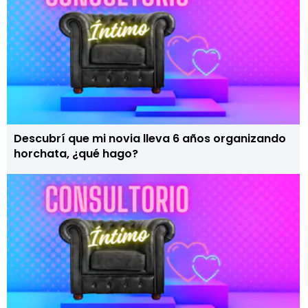
Descubrí que mi novia lleva 6 años organizando
horchata, ¿qué hago?