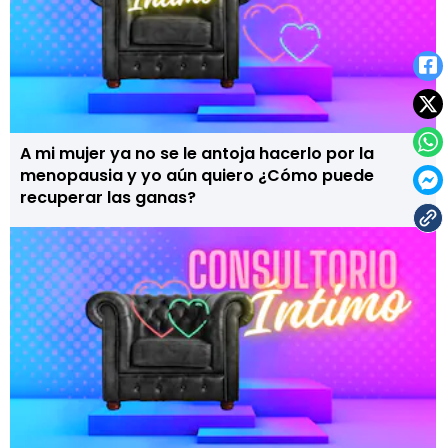
A mi mujer ya no se le antoja hacerlo por la
menopausia y yo aún quiero ¿Cómo puede
recuperar las ganas?