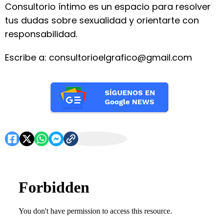
Consultorio íntimo es un espacio para resolver
tus dudas sobre sexualidad y orientarte con
responsabilidad.
Escribe a: consultorioelgrafico@gmail.com