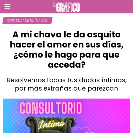
CONSULTORIO ÍNTIMO
A mi chava le da asquito
hacer el amor en sus días,
¿cómo le hago para que
acceda?
Resolvemos todas tus dudas íntimas,
por más extrañas que parezcan