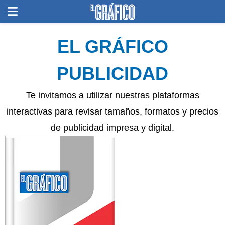
EL GRÁFICO
PUBLICIDAD
Te invitamos a utilizar nuestras plataformas
interactivas para revisar tamaños, formatos y precios
de publicidad impresa y digital.