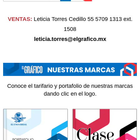
VENTAS:
Leticia Torres Cedillo
55 5709 1313 ext.
1508
leticia.torres@elgrafico.mx
Conoce el tarifario y portafolio de nuestras marcas
dando clic en el logo.