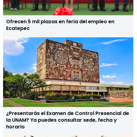
Ofrecen 5 mil plazas en feria del empleo en
Ecatepec
¿Presentarás el Examen de Control Presencial de
la UNAM? Ya puedes consultar sede, fecha y
horario