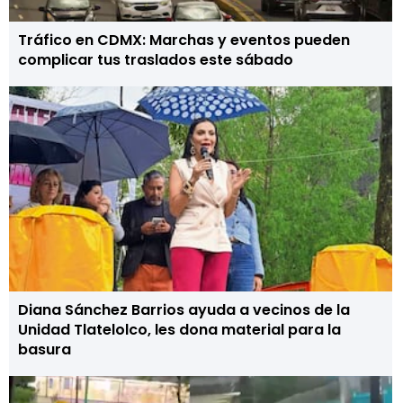
Tráfico en CDMX: Marchas y eventos pueden
complicar tus traslados este sábado
Diana Sánchez Barrios ayuda a vecinos de la
Unidad Tlatelolco, les dona material para la
basura