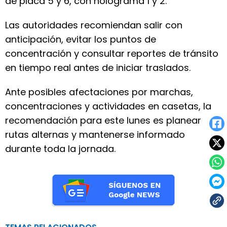
de placa 5 y 6, con holograma 1 y 2.
Las autoridades recomiendan salir con
anticipación, evitar los puntos de
concentración y consultar reportes de tránsito
en tiempo real antes de iniciar traslados.
Ante posibles afectaciones por marchas,
concentraciones y actividades en casetas, la
recomendación para este lunes es planear
rutas alternas y mantenerse informado
durante toda la jornada.