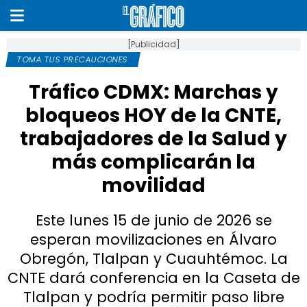
[Publicidad]
TOMA TUS PRECAUCIONES
Tráfico CDMX: Marchas y
bloqueos HOY de la CNTE,
trabajadores de la Salud y
más complicarán la
movilidad
Este lunes 15 de junio de 2026 se
esperan movilizaciones en Álvaro
Obregón, Tlalpan y Cuauhtémoc. La
CNTE dará conferencia en la Caseta de
Tlalpan y podría permitir paso libre