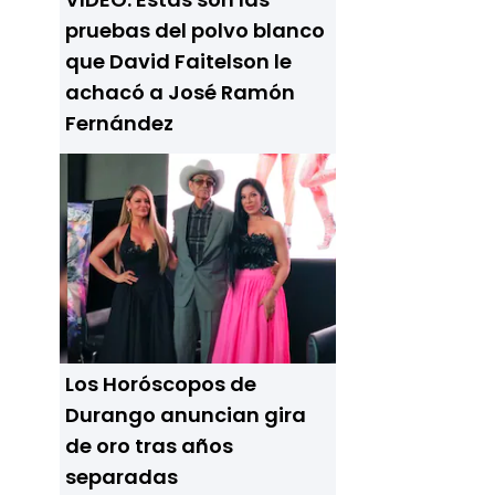
pruebas del polvo blanco
que David Faitelson le
achacó a José Ramón
Fernández
Los Horóscopos de
Durango anuncian gira
de oro tras años
separadas