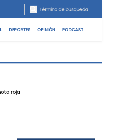
L
DEPORTES
OPINIÓN
PODCAST
ota roja