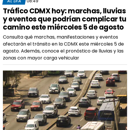
AL DÍA
08:49
Tráfico CDMX hoy: marchas, lluvias
y eventos que podrían complicar tu
camino este miércoles 5 de agosto
Consulta qué marchas, manifestaciones y eventos
afectarán el tránsito en la CDMX este miércoles 5 de
agosto. Además, conoce el pronóstico de lluvias y las
zonas con mayor carga vehicular