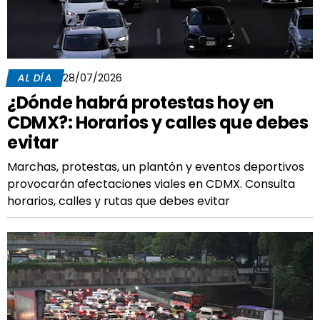
AL DÍA
28/07/2026
¿Dónde habrá protestas hoy en
CDMX?: Horarios y calles que debes
evitar
Marchas, protestas, un plantón y eventos deportivos
provocarán afectaciones viales en CDMX. Consulta
horarios, calles y rutas que debes evitar