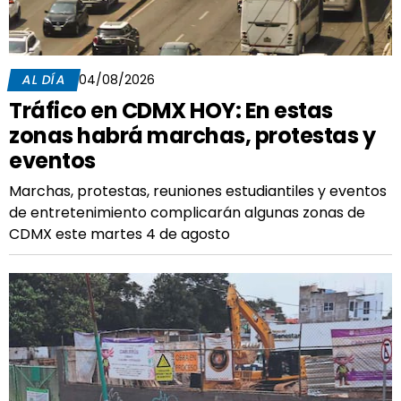
AL DÍA
04/08/2026
Tráfico en CDMX HOY: En estas
zonas habrá marchas, protestas y
eventos
Marchas, protestas, reuniones estudiantiles y eventos
de entretenimiento complicarán algunas zonas de
CDMX este martes 4 de agosto