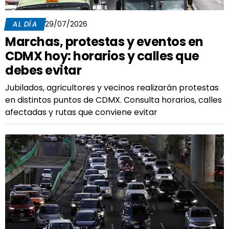
AL DÍA
29/07/2026
Marchas, protestas y eventos en
CDMX hoy: horarios y calles que
debes evitar
Jubilados, agricultores y vecinos realizarán protestas
en distintos puntos de CDMX. Consulta horarios, calles
afectadas y rutas que conviene evitar