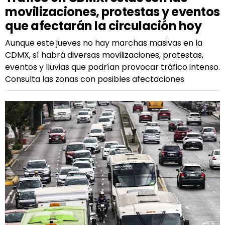
movilizaciones, protestas y eventos
que afectarán la circulación hoy
Aunque este jueves no hay marchas masivas en la
CDMX, sí habrá diversas movilizaciones, protestas,
eventos y lluvias que podrían provocar tráfico intenso.
Consulta las zonas con posibles afectaciones