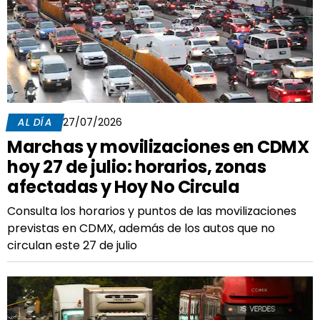
AL DÍA
27/07/2026
Marchas y movilizaciones en CDMX
hoy 27 de julio: horarios, zonas
afectadas y Hoy No Circula
Consulta los horarios y puntos de las movilizaciones
previstas en CDMX, además de los autos que no
circulan este 27 de julio