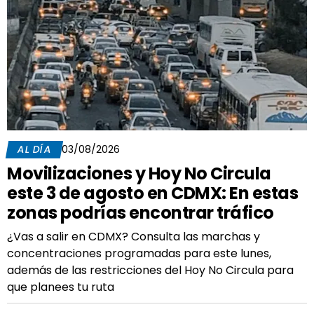
AL DÍA
03/08/2026
Movilizaciones y Hoy No Circula
este 3 de agosto en CDMX: En estas
zonas podrías encontrar tráfico
¿Vas a salir en CDMX? Consulta las marchas y
concentraciones programadas para este lunes,
además de las restricciones del Hoy No Circula para
que planees tu ruta