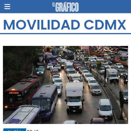
MOVILIDAD CDMX