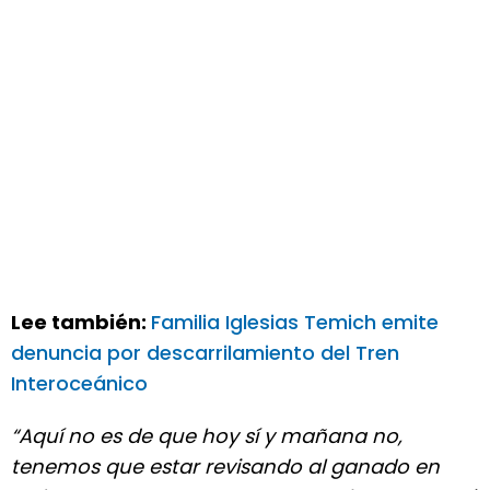
Lee también:
Familia Iglesias Temich emite
denuncia por descarrilamiento del Tren
Interoceánico
“Aquí no es de que hoy sí y mañana no,
tenemos que estar revisando al ganado en