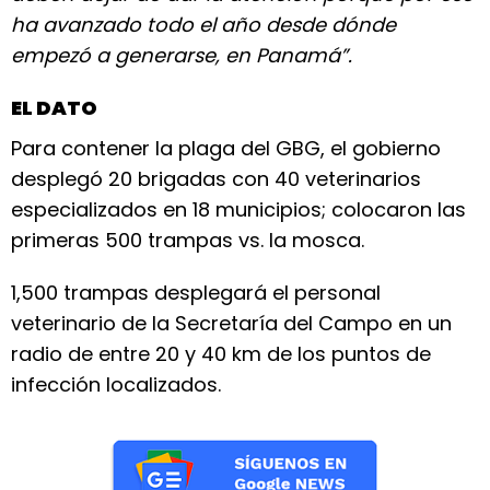
ha avanzado todo el año desde dónde
empezó a generarse, en Panamá”.
EL DATO
Para contener la plaga del GBG, el gobierno
desplegó 20 brigadas con 40 veterinarios
especializados en 18 municipios; colocaron las
primeras 500 trampas vs. la mosca.
1,500 trampas desplegará el personal
veterinario de la Secretaría del Campo en un
radio de entre 20 y 40 km de los puntos de
infección localizados.