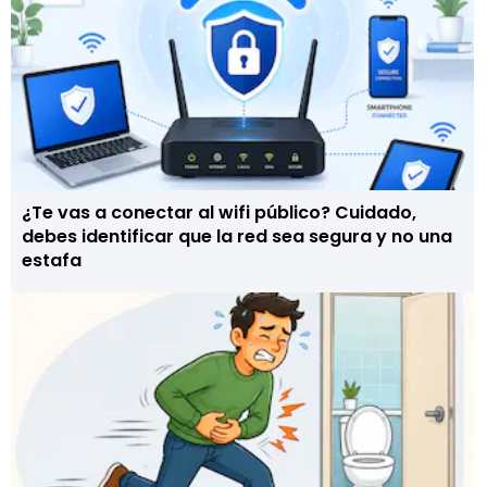
¿Te vas a conectar al wifi público? Cuidado,
debes identificar que la red sea segura y no una
estafa