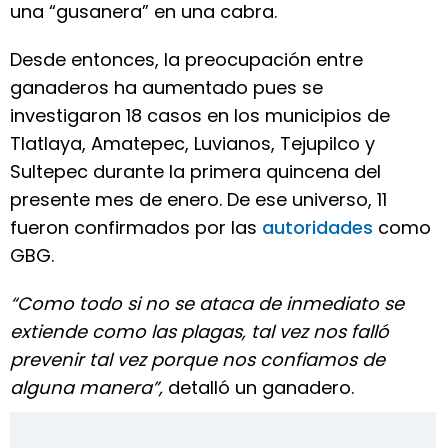
una “gusanera” en una cabra.
Desde entonces, la preocupación entre
ganaderos ha aumentado pues se
investigaron 18 casos en los municipios de
Tlatlaya, Amatepec, Luvianos, Tejupilco y
Sultepec durante la primera quincena del
presente mes de enero. De ese universo, 11
fueron confirmados por las
autoridades
como
GBG.
“Como todo si no se ataca de inmediato se
extiende como las plagas, tal vez nos falló
prevenir tal vez porque nos confiamos de
alguna manera”,
detalló un ganadero.