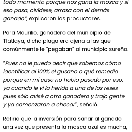
todo momento porque nos gana la mosca y si
eso pasa, olvídese, arrasa con el demás
ganado”,
explicaron los productores.
Para Maurilio, ganadero del municipio de
Tlatlaya, dicha plaga era ajena a las que
comúnmente le “pegaban” al municipio sureño.
“
Pues no le puedo decir que sabemos cómo
identificar al 100% el gusano o qué remedio
porque en mi caso no había pasado por eso,
ya cuando le vi la herida a una de las reses
pues sólo avisé a otro ganadero y trajo gente
y ya comenzaron a checar
”, señaló.
Refirió que la inversión para sanar al ganado
una vez que presenta la mosca azul es mucha,