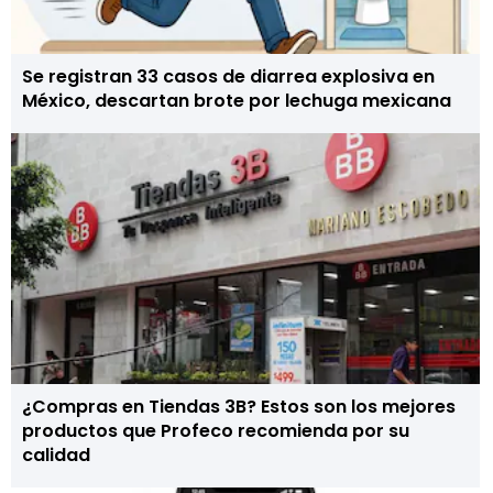
Se registran 33 casos de diarrea explosiva en
México, descartan brote por lechuga mexicana
¿Compras en Tiendas 3B? Estos son los mejores
productos que Profeco recomienda por su
calidad