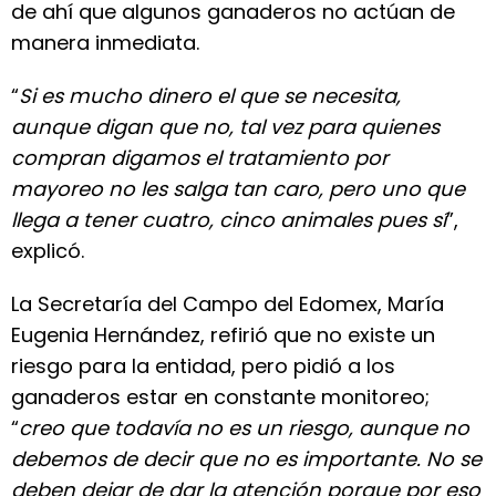
de ahí que algunos ganaderos no actúan de
manera inmediata.
“
Si es mucho dinero el que se necesita,
aunque digan que no, tal vez para quienes
compran digamos el tratamiento por
mayoreo no les salga tan caro, pero uno que
llega a tener cuatro, cinco animales pues sí
”,
explicó.
La Secretaría del Campo del Edomex, María
Eugenia Hernández, refirió que no existe un
riesgo para la entidad, pero pidió a los
ganaderos estar en constante monitoreo;
“
creo que todavía no es un riesgo, aunque no
debemos de decir que no es importante.
No se
deben dejar de dar la atención porque por eso