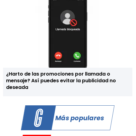
¿Harto de las promociones por llamada o
mensaje? Así puedes evitar la publicidad no
deseada
Más populares