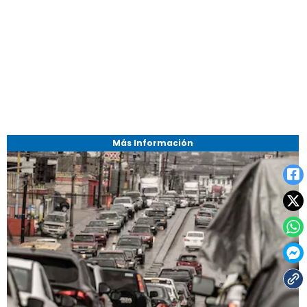
Más Información