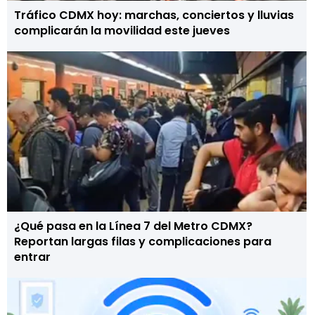
Tráfico CDMX hoy: marchas, conciertos y lluvias
complicarán la movilidad este jueves
¿Qué pasa en la Línea 7 del Metro CDMX?
Reportan largas filas y complicaciones para
entrar