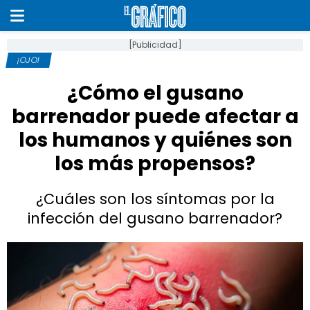
[Publicidad]
¡OJO!
¿Cómo el gusano
barrenador puede afectar a
los humanos y quiénes son
los más propensos?
¿Cuáles son los síntomas por la
infección del gusano barrenador?