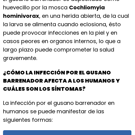
huevecillo por la mosca
Cochliomyia
hominivorax
, en una herida abierta, de la cual
la larva se alimenta cuando eclosiona, ésto
puede provocar infecciones en la piel y en
casos peores en organos internos, lo que a
largo plazo puede comprometer la salud
gravemente.
¿CÓMO LA INFECCIÓN POR EL GUSANO
BARRENADOR AFECTA A LOS HUMANOS Y
CUÁLES SON LOS SÍNTOMAS?
La infección por el gusano barrenador en
humanos se puede manifestar de las
siguientes formas: