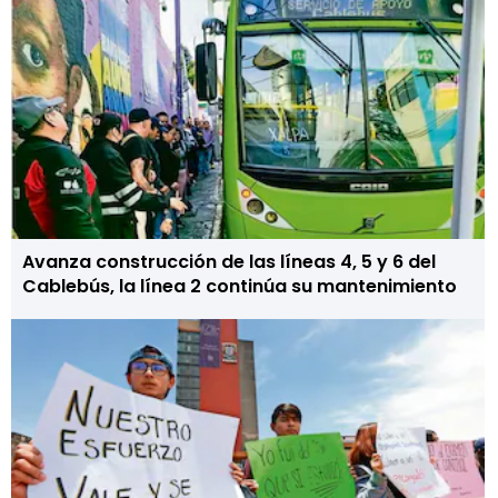
Avanza construcción de las líneas 4, 5 y 6 del
Cablebús, la línea 2 continúa su mantenimiento