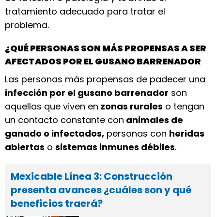
tratamiento adecuado para tratar el
problema.
¿QUÉ PERSONAS SON MÁS PROPENSAS A SER
AFECTADOS POR EL GUSANO BARRENADOR
Las personas más propensas de padecer una
infección por el gusano barrenador
son
aquellas que viven en
zonas rurales
o tengan
un contacto constante con
animales de
ganado o infectados,
personas con
heridas
abiertas
o
sistemas inmunes débiles
.
Mexicable Línea 3: Construcción
presenta avances ¿cuáles son y qué
beneficios traerá?