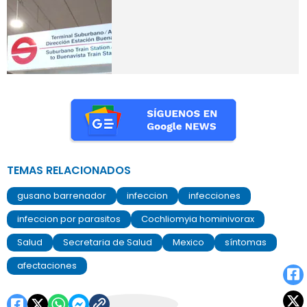
TEMAS RELACIONADOS
gusano barrenador
infeccion
infecciones
infeccion por parasitos
Cochliomyia hominivorax
Salud
Secretaria de Salud
Mexico
síntomas
afectaciones