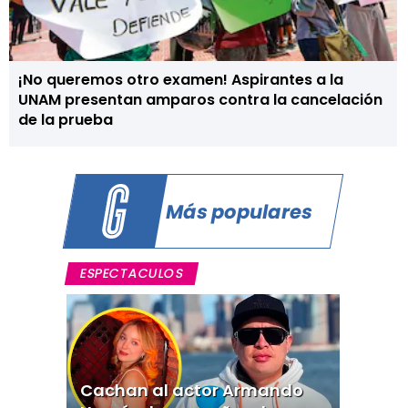
¡No queremos otro examen! Aspirantes a la
UNAM presentan amparos contra la cancelación
de la prueba
Más populares
ESPECTACULOS
Cachan al actor Armando