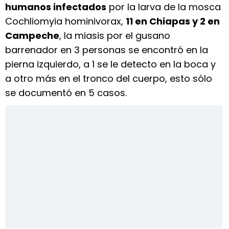
humanos infectados
por la larva de la mosca
Cochliomyia hominivorax,
11 en Chiapas y 2 en
Campeche
, la miasis por el gusano
barrenador en 3 personas se encontró en la
pierna izquierdo, a 1 se le detecto en la boca y
a otro más en el tronco del cuerpo, esto sólo
se documentó en 5 casos.