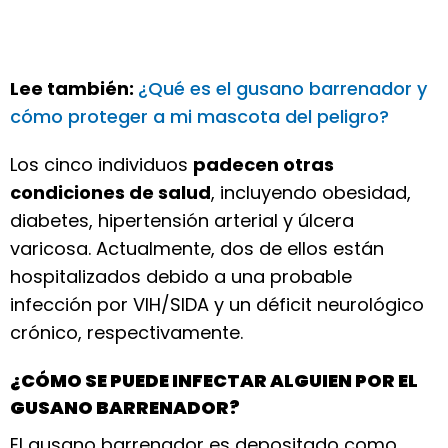
Lee también:
¿Qué es el gusano barrenador y
cómo proteger a mi mascota del peligro?
Los cinco individuos
padecen otras
condiciones de salud
, incluyendo obesidad,
diabetes, hipertensión arterial y úlcera
varicosa. Actualmente, dos de ellos están
hospitalizados debido a una probable
infección por VIH/SIDA y un déficit neurológico
crónico, respectivamente.
¿CÓMO SE PUEDE INFECTAR ALGUIEN POR EL
GUSANO BARRENADOR?
El gusano barrenador es depositado como