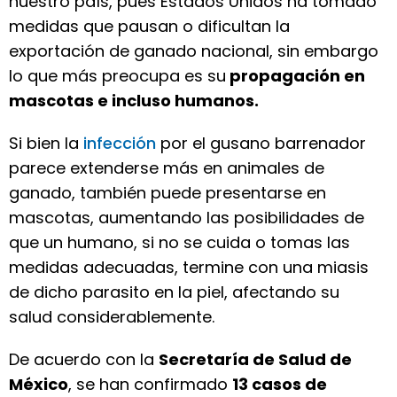
nuestro país, pues Estados Unidos ha tomado
medidas que pausan o dificultan la
exportación de ganado nacional, sin embargo
lo que más preocupa es su
propagación en
mascotas e incluso humanos.
Si bien la
infección
por el gusano barrenador
parece extenderse más en animales de
ganado, también puede presentarse en
mascotas, aumentando las posibilidades de
que un humano, si no se cuida o tomas las
medidas adecuadas, termine con una miasis
de dicho parasito en la piel, afectando su
salud considerablemente.
De acuerdo con la
Secretaría de Salud de
México
, se han confirmado
13 casos de