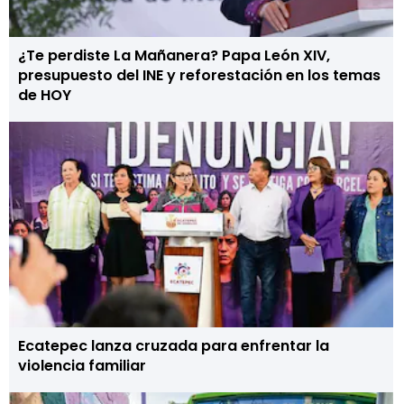
¿Te perdiste La Mañanera? Papa León XIV,
presupuesto del INE y reforestación en los temas
de HOY
Ecatepec lanza cruzada para enfrentar la
violencia familiar