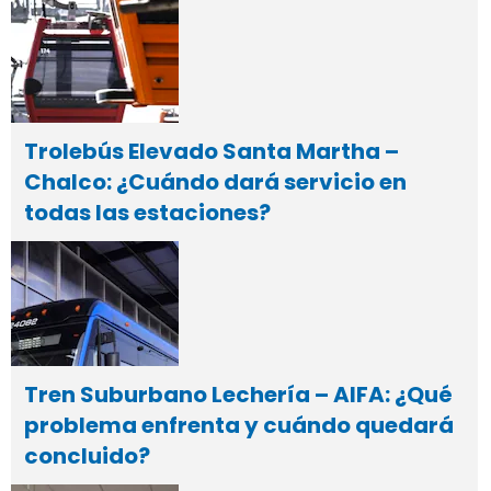
Trolebús Elevado Santa Martha –
Chalco: ¿Cuándo dará servicio en
todas las estaciones?
Tren Suburbano Lechería – AIFA: ¿Qué
problema enfrenta y cuándo quedará
concluido?