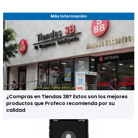
Más Información
¿Compras en Tiendas 3B? Estos son los mejores
productos que Profeco recomienda por su
calidad