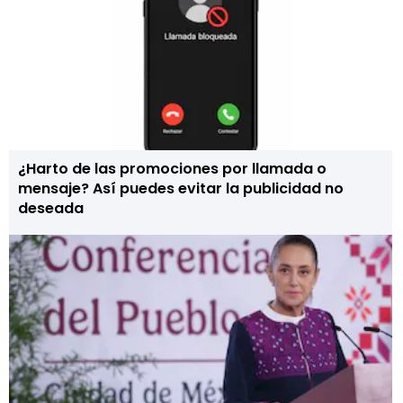
¿Harto de las promociones por llamada o
mensaje? Así puedes evitar la publicidad no
deseada