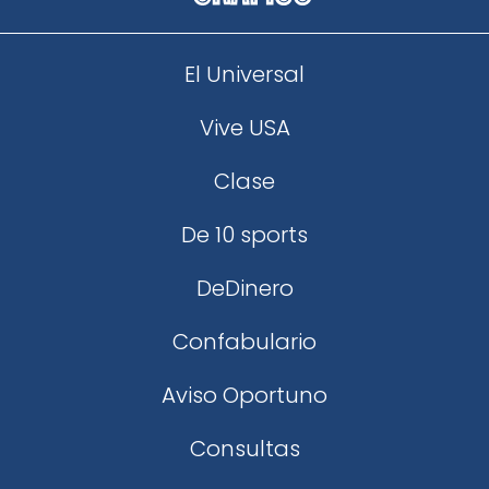
El Universal
Vive USA
Clase
De 10 sports
DeDinero
Confabulario
Aviso Oportuno
Consultas