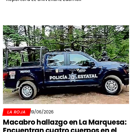
LA ROJA
19/06/2026
Macabro hallazgo en La Marquesa:
Encuentran cuatro cuerpos en el