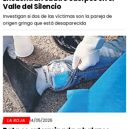
Valle del Silencio
Investigan si dos de las víctimas son la pareja de
origen gringo que está desaparecida
LA ROJA
14/05/2026