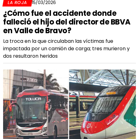
LA ROJA
15/03/2026
¿Cómo fue el accidente donde
falleció el hijo del director de BBVA
en Valle de Bravo?
La troca en la que circulaban las víctimas fue
impactada por un camión de carga; tres murieron y
dos resultaron heridos