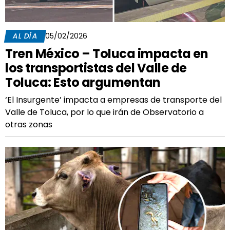
AL DÍA
05/02/2026
Tren México – Toluca impacta en
los transportistas del Valle de
Toluca: Esto argumentan
‘El Insurgente’ impacta a empresas de transporte del
Valle de Toluca, por lo que irán de Observatorio a
otras zonas