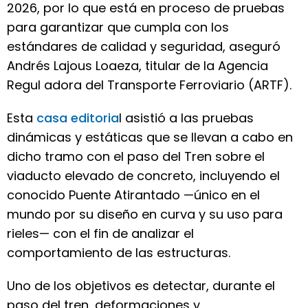
2026, por lo que está en proceso de pruebas
para garantizar que cumpla con los
estándares de calidad y seguridad, aseguró
Andrés Lajous Loaeza, titular de la Agencia
Regul adora del Transporte Ferroviario (ARTF).
Esta
casa editoria
l asistió a las pruebas
dinámicas y estáticas que se llevan a cabo en
dicho tramo con el paso del Tren sobre el
viaducto elevado de concreto, incluyendo el
conocido Puente Atirantado —único en el
mundo por su diseño en curva y su uso para
rieles— con el fin de analizar el
comportamiento de las estructuras.
Uno de los objetivos es detectar, durante el
paso del tren, deformaciones y