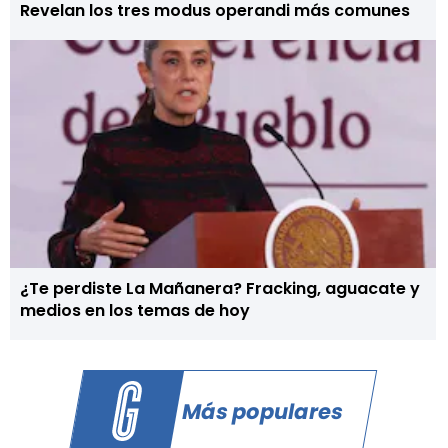
Revelan los tres modus operandi más comunes
¿Te perdiste La Mañanera? Fracking, aguacate y
medios en los temas de hoy
Más populares