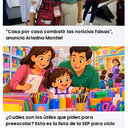
"Casa por casa combatir las noticias falsas",
anuncia Ariadna Montiel
¿Cuáles son los útiles que piden para
preescolar? Esta es la lista de la SEP para ciclo