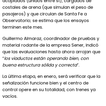
acoplados (unidos entre sí), cargados de
costales de arena (que simulan el peso de
pasajeros) y que circulan de Santa Fe a
Observatorio; se estima que los ensayos
terminen este mes.
Guillermo Almaraz, coordinador de pruebas y
material rodante de la empresa Sener, indicó
que las evaluaciones hasta ahora arrojan que
“
los viaductos están operando bien, con
buena estructura sólida y correcta
”.
La última etapa, en enero, será verificar que la
señalización funcione bien y el centro de
control opere en su totalidad, con trenes ya
vacíos.