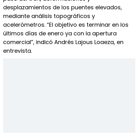
desplazamientos de los puentes elevados,
mediante análisis topográficos y
acelerómetros. “El objetivo es terminar en los
últimos días de enero ya con la apertura
comercial”, indicó Andrés Lajous Loaeza, en
entrevista.