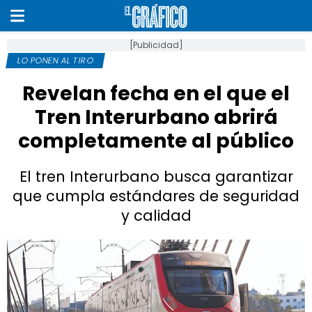
[Publicidad]
LO PONEN AL TIRO
Revelan fecha en el que el
Tren Interurbano abrirá
completamente al público
El tren Interurbano busca garantizar
que cumpla estándares de seguridad
y calidad