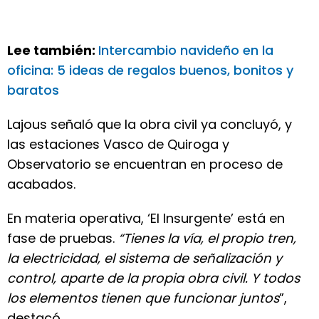
Lee también:
Intercambio navideño en la
oficina: 5 ideas de regalos buenos, bonitos y
baratos
Lajous señaló que la obra civil ya concluyó, y
las estaciones Vasco de Quiroga y
Observatorio se encuentran en proceso de
acabados.
En materia operativa, ‘El Insurgente’ está en
fase de pruebas.
“Tienes la vía, el propio tren,
la electricidad, el sistema de señalización y
control, aparte de la propia obra civil. Y todos
los elementos tienen que funcionar juntos
”,
destacó.