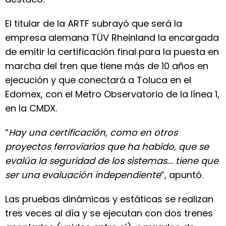
El titular de la ARTF subrayó que será la
empresa alemana TÜV Rheinland la encargada
de emitir la certificación final para la puesta en
marcha del tren que tiene más de 10 años en
ejecución y que conectará a Toluca en el
Edomex, con el Metro Observatorio de la línea 1,
en la CMDX.
“
Hay una certificación, como en otros
proyectos ferroviarios que ha habido, que se
evalúa la seguridad de los sistemas... tiene que
ser una evaluación independiente
”, apuntó.
Las pruebas dinámicas y estáticas se realizan
tres veces al día y se ejecutan con dos trenes