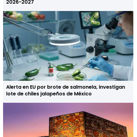
2026-2027
Alerta en EU por brote de salmonela, investigan
lote de chiles jalapeños de México