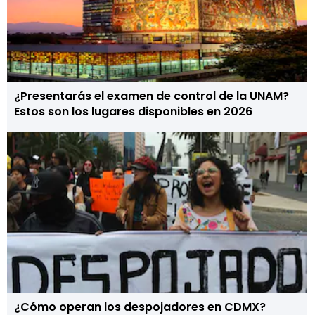
¿Presentarás el examen de control de la UNAM?
Estos son los lugares disponibles en 2026
¿Cómo operan los despojadores en CDMX?