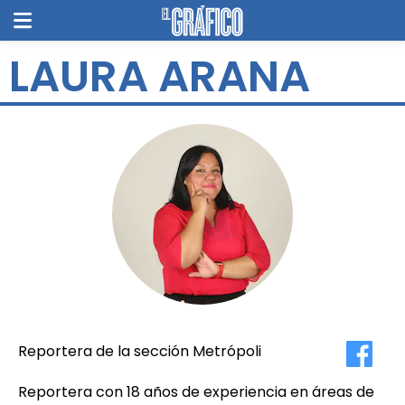
LAURA ARANA
Reportera de la sección Metrópoli
Reportera con 18 años de experiencia en áreas de