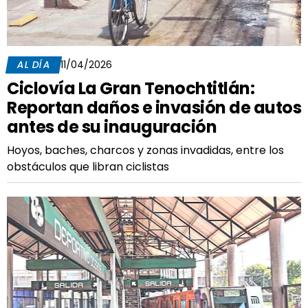
AL DÍA
11/04/2026
Ciclovía La Gran Tenochtitlán:
Reportan daños e invasión de autos
antes de su inauguración
Hoyos, baches, charcos y zonas invadidas, entre los
obstáculos que libran ciclistas