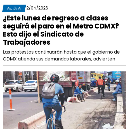
AL DÍA
12/04/2026
¿Este lunes de regreso a clases
seguirá el paro en el Metro CDMX?
Esto dijo el Sindicato de
Trabajadores
Las protestas continuarán hasta que el gobierno de
CDMX atienda sus demandas laborales, advierten