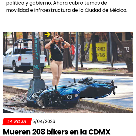
política y gobierno. Ahora cubro temas de
movilidad e infraestructura de la Ciudad de México.
LA ROJA
15/04/2026
Mueren 208 bikers en la CDMX