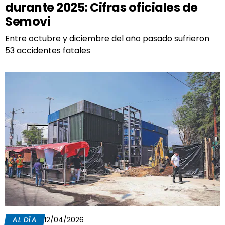
durante 2025: Cifras oficiales de
Semovi
Entre octubre y diciembre del año pasado sufrieron
53 accidentes fatales
AL DÍA
12/04/2026