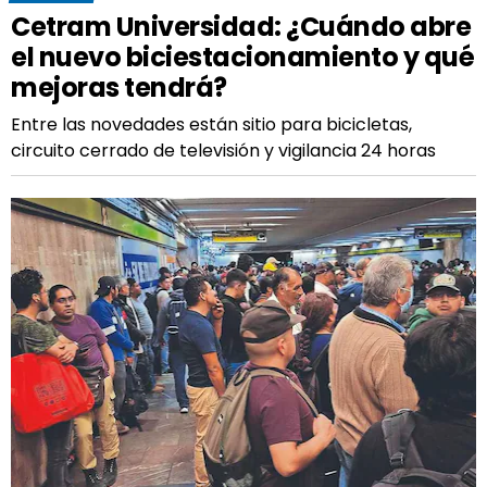
Cetram Universidad: ¿Cuándo abre
el nuevo biciestacionamiento y qué
mejoras tendrá?
Entre las novedades están sitio para bicicletas,
circuito cerrado de televisión y vigilancia 24 horas