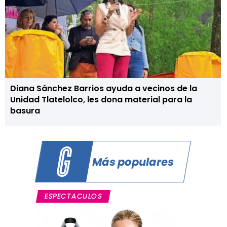
Diana Sánchez Barrios ayuda a vecinos de la
Unidad Tlatelolco, les dona material para la
basura
Más populares
ESPECTACULOS