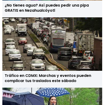
¿No tienes agua? Así puedes pedir una pipa
GRATIS en Nezahualcóyotl
Tráfico en CDMX: Marchas y eventos pueden
complicar tus traslados este sábado