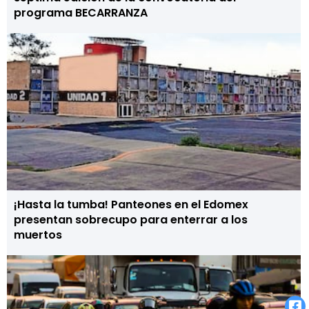
programa BECARRANZA
¡Hasta la tumba! Panteones en el Edomex
presentan sobrecupo para enterrar a los
muertos