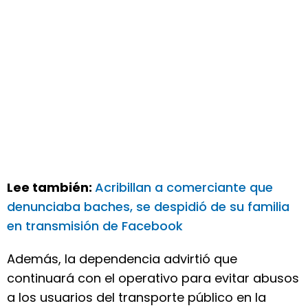
Lee también:
Acribillan a comerciante que
denunciaba baches, se despidió de su familia
en transmisión de Facebook
Además, la dependencia advirtió que
continuará con el operativo para evitar abusos
a los usuarios del transporte público en la