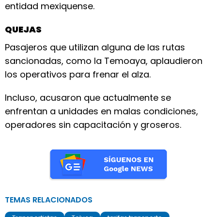
entidad mexiquense.
QUEJAS
Pasajeros que utilizan alguna de las rutas
sancionadas, como la Temoaya, aplaudieron
los operativos para frenar el alza.
Incluso, acusaron que actualmente se
enfrentan a unidades en malas condiciones,
operadores sin capacitación y groseros.
TEMAS RELACIONADOS