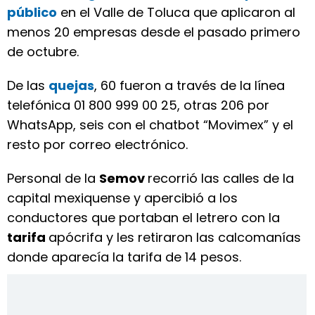
público
en el Valle de Toluca que aplicaron al
menos 20 empresas desde el pasado primero
de octubre.
De las
quejas
, 60 fueron a través de la línea
telefónica 01 800 999 00 25, otras 206 por
WhatsApp, seis con el chatbot “Movimex” y el
resto por correo electrónico.
Personal de la
Semov
recorrió las calles de la
capital mexiquense y apercibió a los
conductores que portaban el letrero con la
tarifa
apócrifa y les retiraron las calcomanías
donde aparecía la tarifa de 14 pesos.