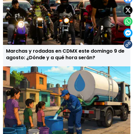
Marchas y rodadas en CDMX este domingo 9 de
agosto: ¿Dónde y a qué hora serán?