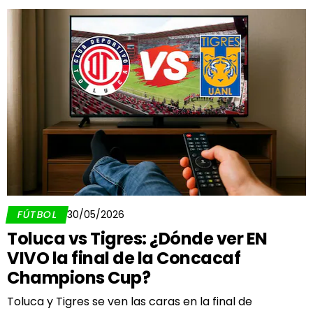
FÚTBOL
30/05/2026
Toluca vs Tigres: ¿Dónde ver EN
VIVO la final de la Concacaf
Champions Cup?
Toluca y Tigres se ven las caras en la final de