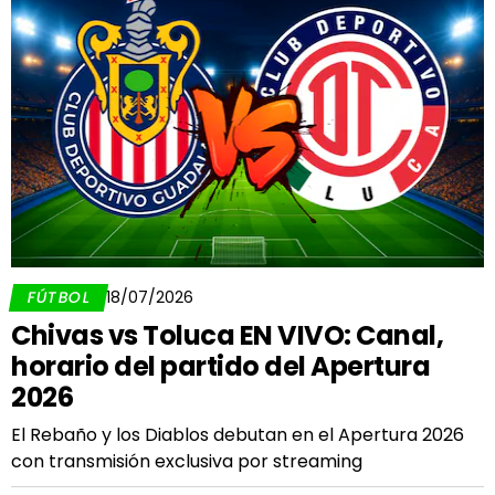
FÚTBOL
18/07/2026
Chivas vs Toluca EN VIVO: Canal,
horario del partido del Apertura
2026
El Rebaño y los Diablos debutan en el Apertura 2026
con transmisión exclusiva por streaming