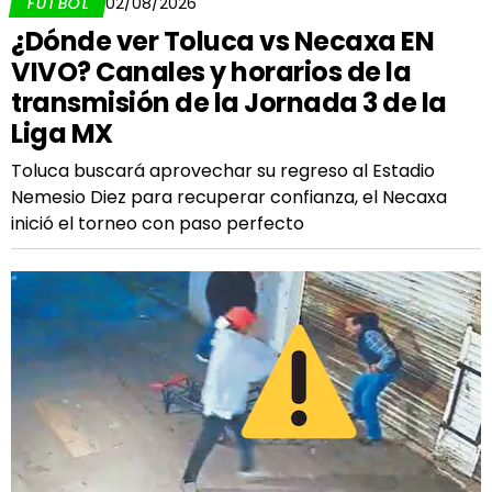
FÚTBOL
02/08/2026
¿Dónde ver Toluca vs Necaxa EN
VIVO? Canales y horarios de la
transmisión de la Jornada 3 de la
Liga MX
Toluca buscará aprovechar su regreso al Estadio
Nemesio Diez para recuperar confianza, el Necaxa
inició el torneo con paso perfecto