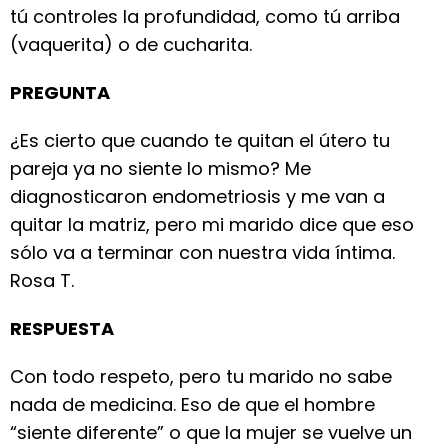
tú controles la profundidad, como tú arriba
(vaquerita) o de cucharita.
PREGUNTA
¿Es cierto que cuando te quitan el útero tu
pareja ya no siente lo mismo? Me
diagnosticaron endometriosis y me van a
quitar la matriz, pero mi marido dice que eso
sólo va a terminar con nuestra vida íntima.
Rosa T.
RESPUESTA
Con todo respeto, pero tu marido no sabe
nada de medicina. Eso de que el hombre
“siente diferente” o que la mujer se vuelve un