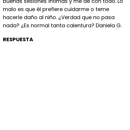
buenas sesiones íntimas y me dé con todo. Lo
malo es que él prefiere cuidarme o teme
hacerle daño al niño. ¿Verdad que no pasa
nada? ¿Es normal tanta calentura? Daniela G.
RESPUESTA