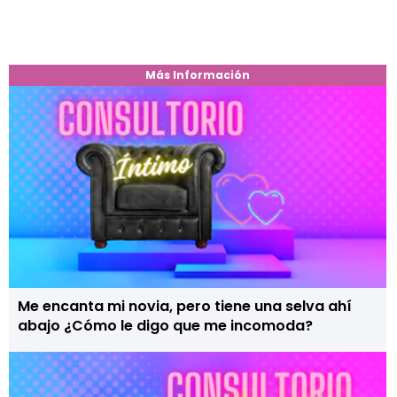
Más Información
Me encanta mi novia, pero tiene una selva ahí
abajo ¿Cómo le digo que me incomoda?