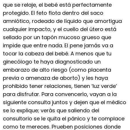
que se relaje, el bebé está perfectamente
protegido. El feto flota dentro del saco
amniótico, rodeado de líquido que amortigua
cualquier impacto, y el cuello del útero está
sellado por un tapón mucoso grueso que
impide que entre nada. El pene jamás va a
tocar la cabeza del bebé. A menos que tu
ginecólogo te haya diagnosticado un
embarazo de alto riesgo (como placenta
previa o amenaza de aborto) y les haya
prohibido tener relaciones, tienen ‘luz verde’
para disfrutar. Para convencerlo, vayan a la
siguiente consulta juntos y dejen que el médico
se lo explique; verás que saliendo del
consultorio se le quita el pánico y te complace
como te mereces. Prueben posiciones donde