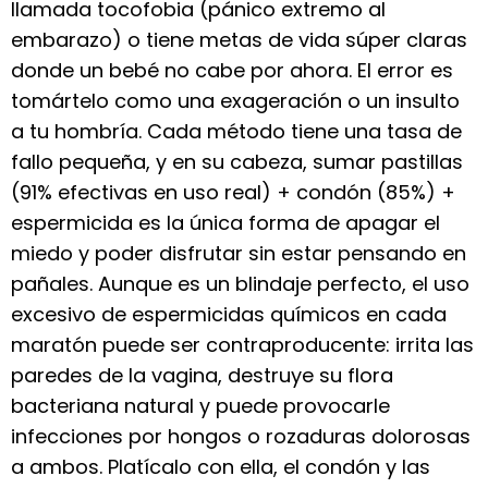
llamada tocofobia (pánico extremo al
embarazo) o tiene metas de vida súper claras
donde un bebé no cabe por ahora. El error es
tomártelo como una exageración o un insulto
a tu hombría. Cada método tiene una tasa de
fallo pequeña, y en su cabeza, sumar pastillas
(91% efectivas en uso real) + condón (85%) +
espermicida es la única forma de apagar el
miedo y poder disfrutar sin estar pensando en
pañales. Aunque es un blindaje perfecto, el uso
excesivo de espermicidas químicos en cada
maratón puede ser contraproducente: irrita las
paredes de la vagina, destruye su flora
bacteriana natural y puede provocarle
infecciones por hongos o rozaduras dolorosas
a ambos. Platícalo con ella, el condón y las