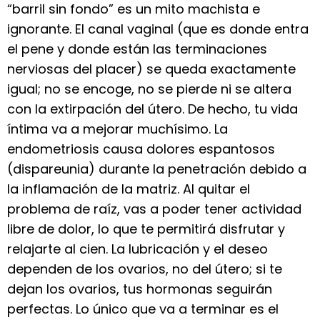
“barril sin fondo” es un mito machista e
ignorante. El canal vaginal (que es donde entra
el pene y donde están las terminaciones
nerviosas del placer) se queda exactamente
igual; no se encoge, no se pierde ni se altera
con la extirpación del útero. De hecho, tu vida
íntima va a mejorar muchísimo. La
endometriosis causa dolores espantosos
(dispareunia) durante la penetración debido a
la inflamación de la matriz. Al quitar el
problema de raíz, vas a poder tener actividad
libre de dolor, lo que te permitirá disfrutar y
relajarte al cien. La lubricación y el deseo
dependen de los ovarios, no del útero; si te
dejan los ovarios, tus hormonas seguirán
perfectas. Lo único que va a terminar es el