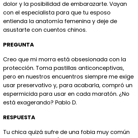
dolor y la posibilidad de embarazarte. Vayan
con el especialista para que tu esposo
entienda la anatomía femenina y deje de
asustarte con cuentos chinos.
PREGUNTA
Creo que mi morra está obsesionada con la
protección. Toma pastillas anticonceptivas,
pero en nuestros encuentros siempre me exige
usar preservativo y, para acabarla, compró un
espermicida para usar en cada maratón. ¿No
está exagerando? Pablo D.
RESPUESTA
Tu chica quizá sufre de una fobia muy común