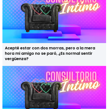
Acepté estar con dos morras, pero a la mera
hora mi amigo no se paró, ¿Es normal sentir
vergüenza?