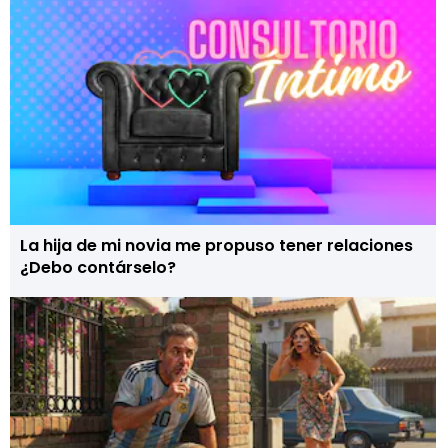
La hija de mi novia me propuso tener relaciones
¿Debo contárselo?