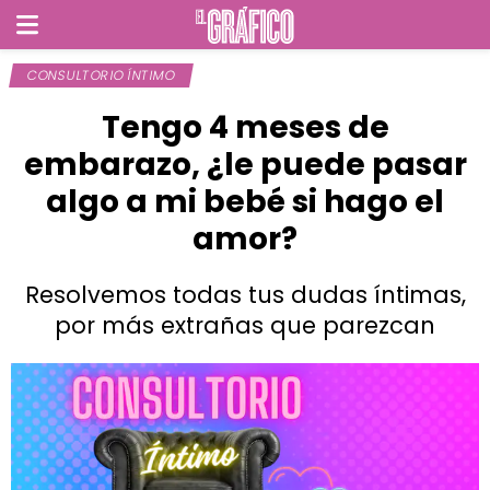
CONSULTORIO ÍNTIMO
Tengo 4 meses de
embarazo, ¿le puede pasar
algo a mi bebé si hago el
amor?
Resolvemos todas tus dudas íntimas,
por más extrañas que parezcan