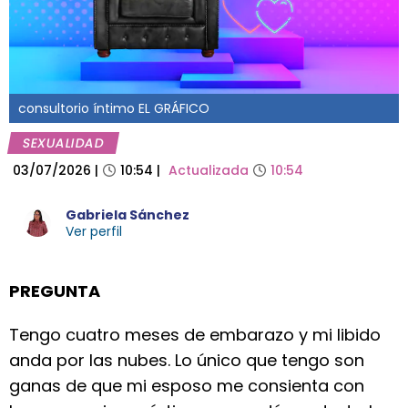
consultorio íntimo EL GRÁFICO
SEXUALIDAD
03/07/2026
|
10:54
|
Actualizada
10:54
Gabriela Sánchez
Ver perfil
PREGUNTA
Tengo cuatro meses de embarazo y mi libido
anda por las nubes. Lo único que tengo son
ganas de que mi esposo me consienta con