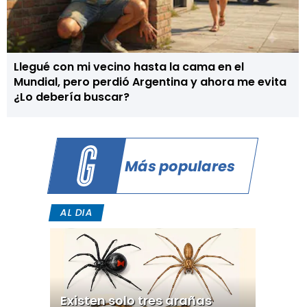
Llegué con mi vecino hasta la cama en el
Mundial, pero perdió Argentina y ahora me evita
¿Lo debería buscar?
Más populares
AL DIA
Existen solo tres arañas