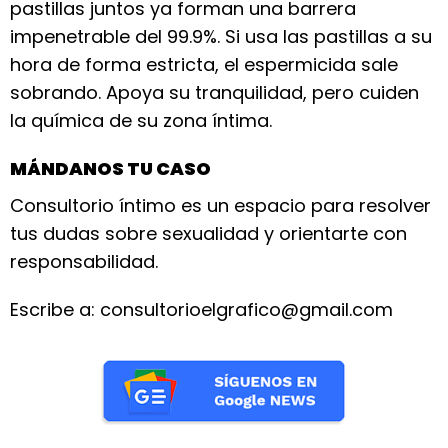
pastillas juntos ya forman una barrera
impenetrable del 99.9%. Si usa las pastillas a su
hora de forma estricta, el espermicida sale
sobrando. Apoya su tranquilidad, pero cuiden
la química de su zona íntima.
MÁNDANOS TU CASO
Consultorio íntimo es un espacio para resolver
tus dudas sobre sexualidad y orientarte con
responsabilidad.
Escribe a: consultorioelgrafico@gmail.com