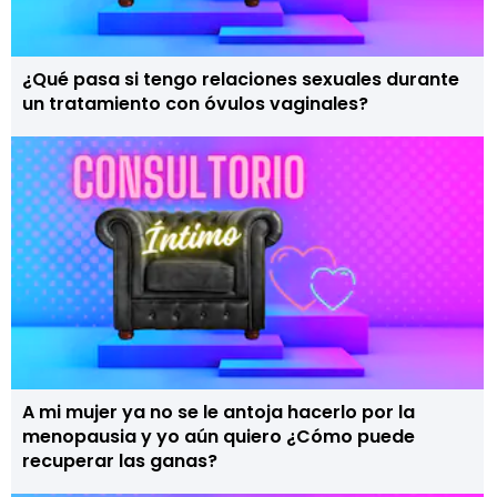
¿Qué pasa si tengo relaciones sexuales durante
un tratamiento con óvulos vaginales?
A mi mujer ya no se le antoja hacerlo por la
menopausia y yo aún quiero ¿Cómo puede
recuperar las ganas?