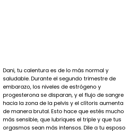
Dani, tu calentura es de lo más normal y
saludable. Durante el segundo trimestre de
embarazo, los niveles de estrógeno y
progesterona se disparan, y el flujo de sangre
hacia la zona de la pelvis y el clítoris aumenta
de manera brutal. Esto hace que estés mucho
más sensible, que lubriques el triple y que tus
orgasmos sean más intensos. Dile a tu esposo