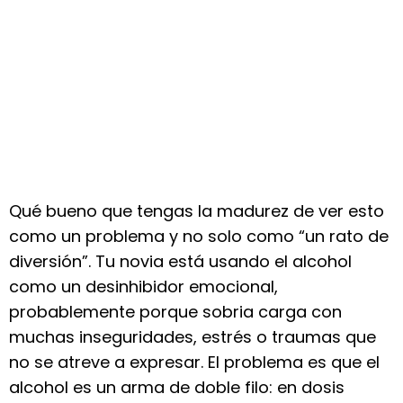
Qué bueno que tengas la madurez de ver esto
como un problema y no solo como “un rato de
diversión”. Tu novia está usando el alcohol
como un desinhibidor emocional,
probablemente porque sobria carga con
muchas inseguridades, estrés o traumas que
no se atreve a expresar. El problema es que el
alcohol es un arma de doble filo: en dosis