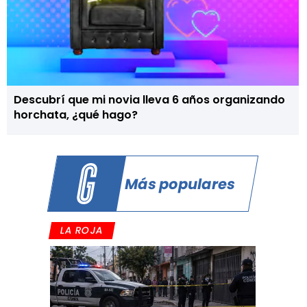
Descubrí que mi novia lleva 6 años organizando
horchata, ¿qué hago?
Más populares
LA ROJA