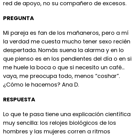
red de apoyo, no su compañero de excesos.
PREGUNTA
Mi pareja es fan de los mañaneros, pero a mí
la verdad me cuesta mucho tener sexo recién
despertada. Nomás suena la alarma y en lo
que pienso es en los pendientes del día o en si
me huele la boca o que si necesito un café…
vaya, me preocupa todo, menos “coshar”.
¿Cómo le hacemos? Ana D.
RESPUESTA
Lo que te pasa tiene una explicación científica
muy sencilla: los relojes biológicos de los
hombres y las mujeres corren a ritmos