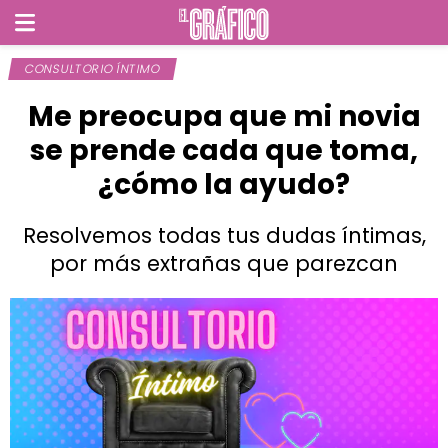
CONSULTORIO ÍNTIMO
Me preocupa que mi novia
se prende cada que toma,
¿cómo la ayudo?
Resolvemos todas tus dudas íntimas,
por más extrañas que parezcan