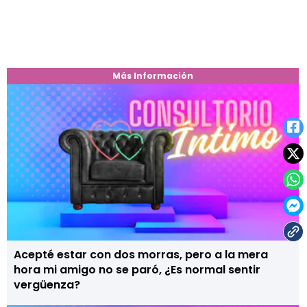
Más Información
Acepté estar con dos morras, pero a la mera
hora mi amigo no se paró, ¿Es normal sentir
vergüenza?