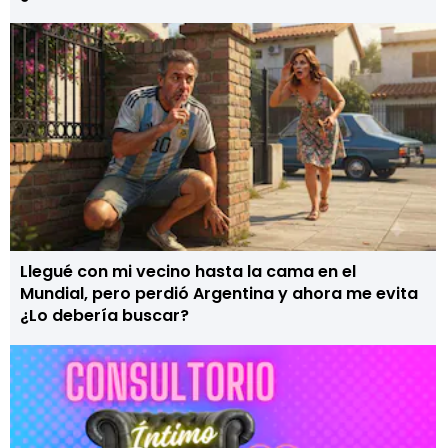
Llegué con mi vecino hasta la cama en el
Mundial, pero perdió Argentina y ahora me evita
¿Lo debería buscar?