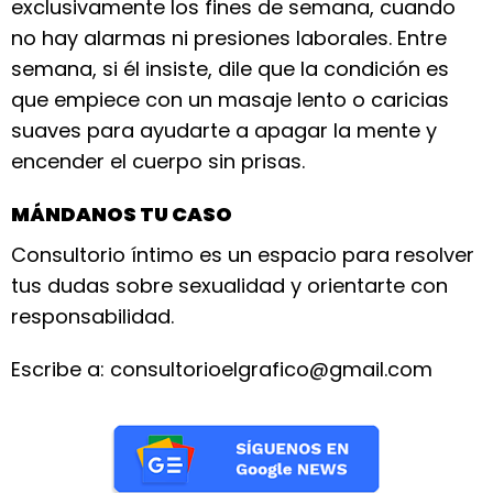
exclusivamente los fines de semana, cuando
no hay alarmas ni presiones laborales. Entre
semana, si él insiste, dile que la condición es
que empiece con un masaje lento o caricias
suaves para ayudarte a apagar la mente y
encender el cuerpo sin prisas.
MÁNDANOS TU CASO
Consultorio íntimo es un espacio para resolver
tus dudas sobre sexualidad y orientarte con
responsabilidad.
Escribe a: consultorioelgrafico@gmail.com