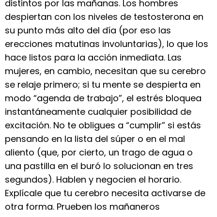
distintos por las mañanas. Los hombres
despiertan con los niveles de testosterona en
su punto más alto del día (por eso las
erecciones matutinas involuntarias), lo que los
hace listos para la acción inmediata. Las
mujeres, en cambio, necesitan que su cerebro
se relaje primero; si tu mente se despierta en
modo “agenda de trabajo”, el estrés bloquea
instantáneamente cualquier posibilidad de
excitación. No te obligues a “cumplir” si estás
pensando en la lista del súper o en el mal
aliento (que, por cierto, un trago de agua o
una pastilla en el buró lo solucionan en tres
segundos). Hablen y negocien el horario.
Explícale que tu cerebro necesita activarse de
otra forma. Prueben los mañaneros