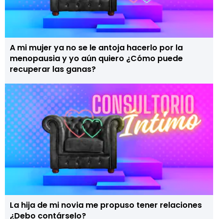
A mi mujer ya no se le antoja hacerlo por la
menopausia y yo aún quiero ¿Cómo puede
recuperar las ganas?
La hija de mi novia me propuso tener relaciones
¿Debo contárselo?