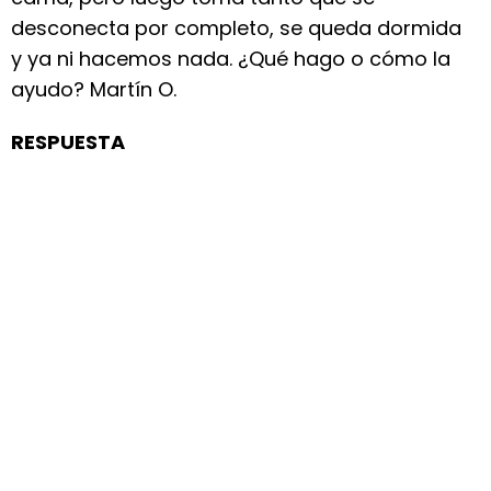
desconecta por completo, se queda dormida
y ya ni hacemos nada. ¿Qué hago o cómo la
ayudo? Martín O.
RESPUESTA