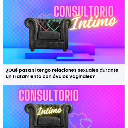
¿Qué pasa si tengo relaciones sexuales durante
un tratamiento con óvulos vaginales?