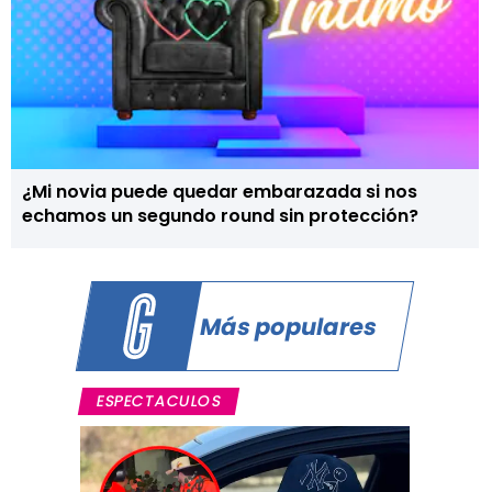
¿Mi novia puede quedar embarazada si nos
echamos un segundo round sin protección?
Más populares
ESPECTACULOS