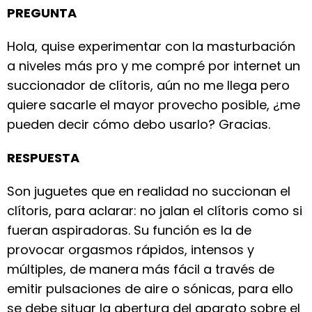
PREGUNTA
Hola, quise experimentar con la masturbación
a niveles más pro y me compré por internet un
succionador de clítoris, aún no me llega pero
quiere sacarle el mayor provecho posible, ¿me
pueden decir cómo debo usarlo? Gracias.
RESPUESTA
Son juguetes que en realidad no succionan el
clítoris, para aclarar: no jalan el clítoris como si
fueran aspiradoras. Su función es la de
provocar orgasmos rápidos, intensos y
múltiples, de manera más fácil a través de
emitir pulsaciones de aire o sónicas, para ello
se debe situar la abertura del aparato sobre el