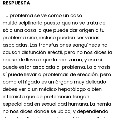
RESPUESTA
Tu problema se ve como un caso
multidisciplinario puesto que no se trata de
sólo una cosa la que puede dar origen a tu
problema sino, incluso pueden ser varias
asociadas. Las transfusiones sanguíneas no
causan disfunción eréctil, pero no nos dices la
causa de llevo a que la realizaran, y esa sí
puede estar asociada al problema. La cirrosis
sí puede llevar a problemas de erección, pero
como el hígado es un órgano muy delicado
debes ver a un médico hepatólogo o bien
internista que de preferencia tengan
especialidad en sexualidad humana. La hernia
no nos dices donde se ubica, y dependiendo