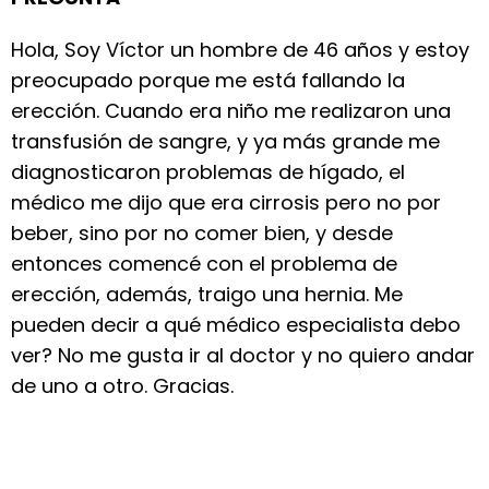
Hola, Soy Víctor un hombre de 46 años y estoy
preocupado porque me está fallando la
erección. Cuando era niño me realizaron una
transfusión de sangre, y ya más grande me
diagnosticaron problemas de hígado, el
médico me dijo que era cirrosis pero no por
beber, sino por no comer bien, y desde
entonces comencé con el problema de
erección, además, traigo una hernia. Me
pueden decir a qué médico especialista debo
ver? No me gusta ir al doctor y no quiero andar
de uno a otro. Gracias.