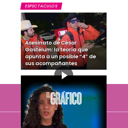
ESPECTACULOS
Asesinato de César
Gastélum: la teoría que
apunta a un posible “4” de
sus acompañantes
El Universal