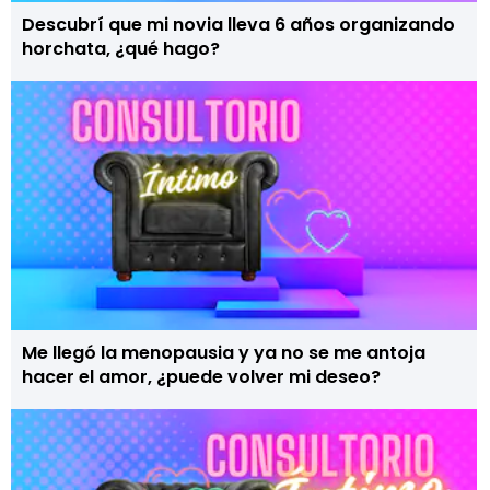
Descubrí que mi novia lleva 6 años organizando
horchata, ¿qué hago?
Me llegó la menopausia y ya no se me antoja
hacer el amor, ¿puede volver mi deseo?