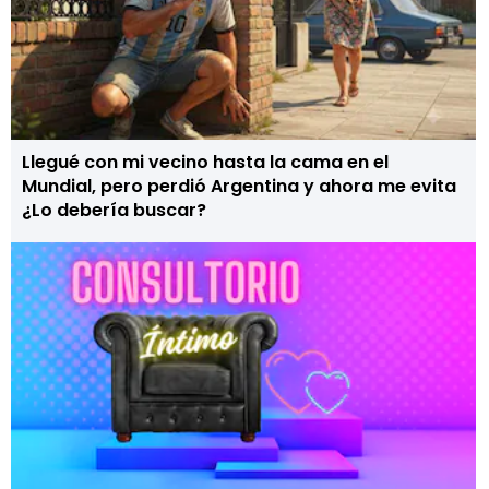
Llegué con mi vecino hasta la cama en el
Mundial, pero perdió Argentina y ahora me evita
¿Lo debería buscar?