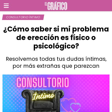
CONSULTORIO ÍNTIMO
¿Cómo saber si mi problema
de erección es físico o
psicológico?
Resolvemos todas tus dudas íntimas,
por más extrañas que parezcan