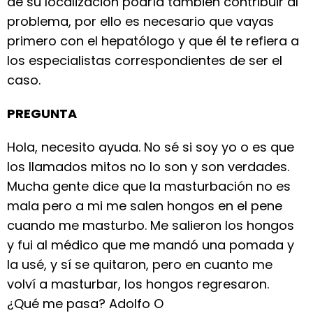
de su localización podría también contribuir al
problema, por ello es necesario que vayas
primero con el hepatólogo y que él te refiera a
los especialistas correspondientes de ser el
caso.
PREGUNTA
Hola, necesito ayuda. No sé si soy yo o es que
los llamados mitos no lo son y son verdades.
Mucha gente dice que la masturbación no es
mala pero a mi me salen hongos en el pene
cuando me masturbo. Me salieron los hongos
y fui al médico que me mandó una pomada y
la usé, y sí se quitaron, pero en cuanto me
volví a masturbar, los hongos regresaron.
¿Qué me pasa? Adolfo O