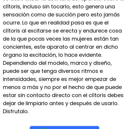
clítoris, incluso sin tocarlo, esto genera una
sensación como de succión pero esto jamás
ocurre. Lo que en realidad pasa es que el
clítoris al excitarse se erecta y endurece cosa
de la que pocas veces las mujeres están tan
concientes, este aparato al centrar en dicho
órgano la excitación, lo hace evidente.
Dependiendo del modelo, marca y diseño,
puede ser que tenga diversos ritmos e
intensidades, siempre es mejor empezar de
menos a más y no por el hecho de que puede
estar sin contacto directo con el clítoris debes
dejar de limpiarlo antes y después de usarlo.
Disfrutalo.