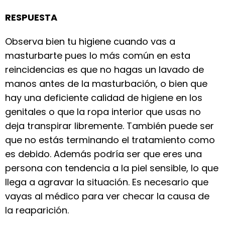
RESPUESTA
Observa bien tu higiene cuando vas a
masturbarte pues lo más común en esta
reincidencias es que no hagas un lavado de
manos antes de la masturbación, o bien que
hay una deficiente calidad de higiene en los
genitales o que la ropa interior que usas no
deja transpirar libremente. También puede ser
que no estás terminando el tratamiento como
es debido. Además podría ser que eres una
persona con tendencia a la piel sensible, lo que
llega a agravar la situación. Es necesario que
vayas al médico para ver checar la causa de
la reaparición.