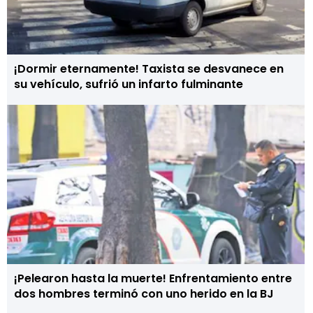
¡Dormir eternamente! Taxista se desvanece en
su vehículo, sufrió un infarto fulminante
¡Pelearon hasta la muerte! Enfrentamiento entre
dos hombres terminó con uno herido en la BJ