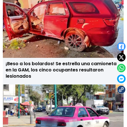
¡Beso a los bolardos! Se estrella una camioneta
en la GAM, los cinco ocupantes resultaron
lesionados