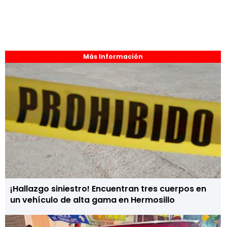
Más Información
¡Hallazgo siniestro! Encuentran tres cuerpos en
un vehículo de alta gama en Hermosillo