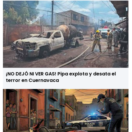
¡NO DEJÓ NI VER GAS! Pipa explota y desata el
terror en Cuernavaca