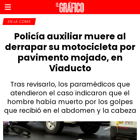
EN LA CDMX
Policía auxiliar muere al
derrapar su motocicleta por
pavimento mojado, en
Viaducto
Tras revisarlo, los paramédicos que
atendieron el caso indicaron que el
hombre había muerto por los golpes
que recibió en el abdomen y la cabeza