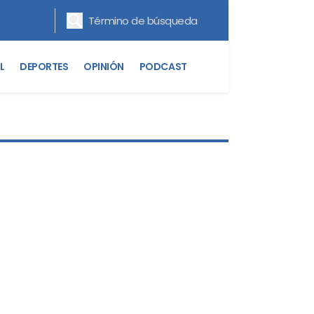
L
DEPORTES
OPINIÓN
PODCAST