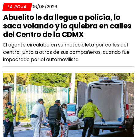
LA ROJA
06/08/2026
Abuelito le da llegue a policía, lo
saca volando y lo quiebra en calles
del Centro de la CDMX
El agente circulaba en su motocicleta por calles del
centro, junto a otros de sus compañeros, cuando fue
impactado por el automovilista