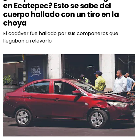
en Ecatepec? Esto se sabe del
cuerpo hallado con un tiro en la
choya
El cadáver fue hallado por sus compañeros que
llegaban a relevarlo