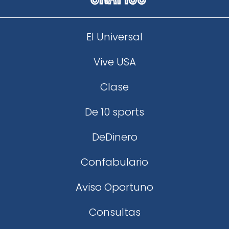
El Universal
Vive USA
Clase
De 10 sports
DeDinero
Confabulario
Aviso Oportuno
Consultas