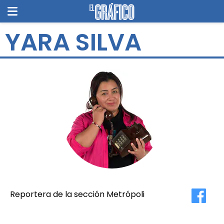
YARA SILVA
Reportera de la sección Metrópoli