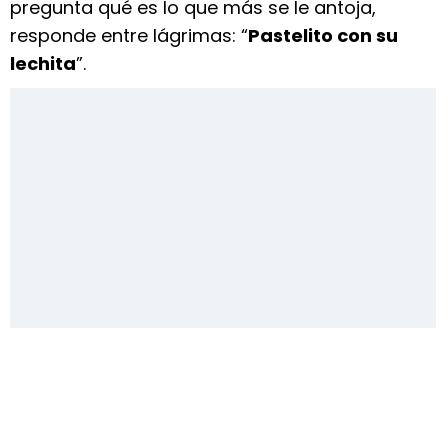
pregunta qué es lo que más se le antoja,
responde entre lágrimas: “
Pastelito con su
lechita
”.