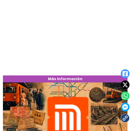
Más Información