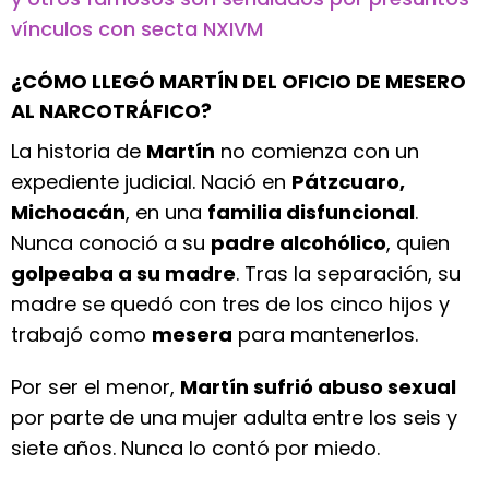
vínculos con secta NXIVM
¿CÓMO LLEGÓ MARTÍN DEL OFICIO DE MESERO
AL NARCOTRÁFICO?
La historia de
Martín
no comienza con un
expediente judicial. Nació en
Pátzcuaro,
Michoacán
, en una
familia disfuncional
.
Nunca conoció a su
padre alcohólico
, quien
golpeaba a su madre
. Tras la separación, su
madre se quedó con tres de los cinco hijos y
trabajó como
mesera
para mantenerlos.
Por ser el menor,
Martín sufrió abuso sexual
por parte de una mujer adulta entre los seis y
siete años. Nunca lo contó por miedo.