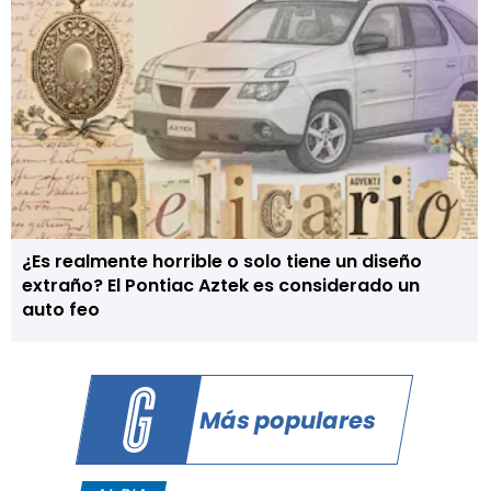
¿Es realmente horrible o solo tiene un diseño
extraño? El Pontiac Aztek es considerado un
auto feo
Más populares