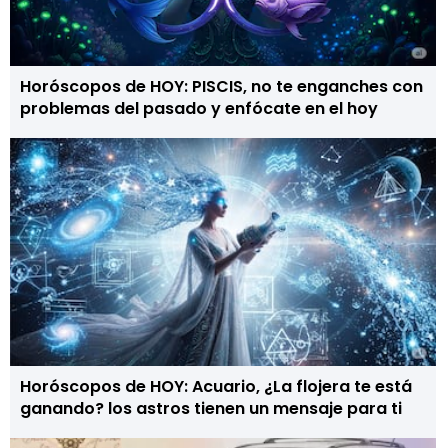
Horóscopos de HOY: PISCIS, no te enganches con
problemas del pasado y enfócate en el hoy
Horóscopos de HOY: Acuario, ¿La flojera te está
ganando? los astros tienen un mensaje para ti