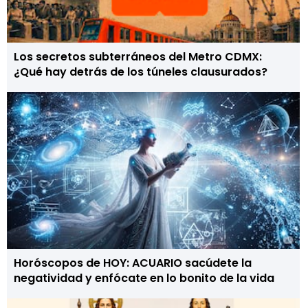
Los secretos subterráneos del Metro CDMX:
¿Qué hay detrás de los túneles clausurados?
Horóscopos de HOY: ACUARIO sacúdete la
negatividad y enfócate en lo bonito de la vida