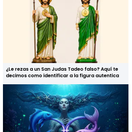
¿Le rezas a un San Judas Tadeo falso? Aquí te
decimos como identificar a la figura autentica