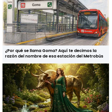
¿Por qué se llama Goma? Aquí te decimos la
razón del nombre de esa estación del Metrobús