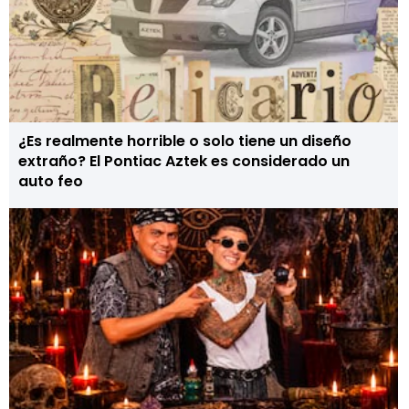
¿Es realmente horrible o solo tiene un diseño
extraño? El Pontiac Aztek es considerado un
auto feo