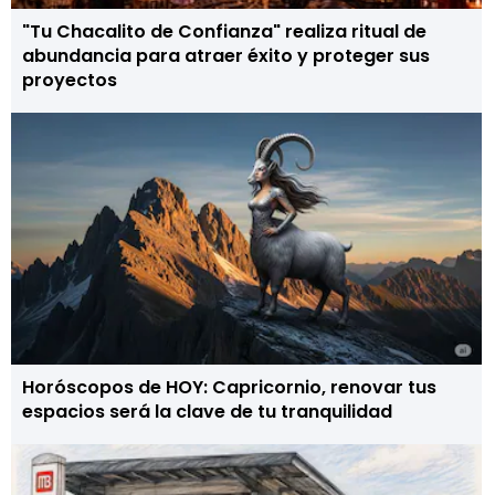
"Tu Chacalito de Confianza" realiza ritual de
abundancia para atraer éxito y proteger sus
proyectos
Horóscopos de HOY: Capricornio, renovar tus
espacios será la clave de tu tranquilidad