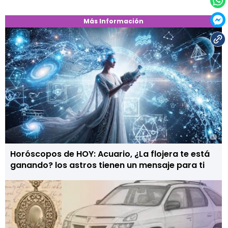
Más Información
Horóscopos de HOY: Acuario, ¿La flojera te está
ganando? los astros tienen un mensaje para ti