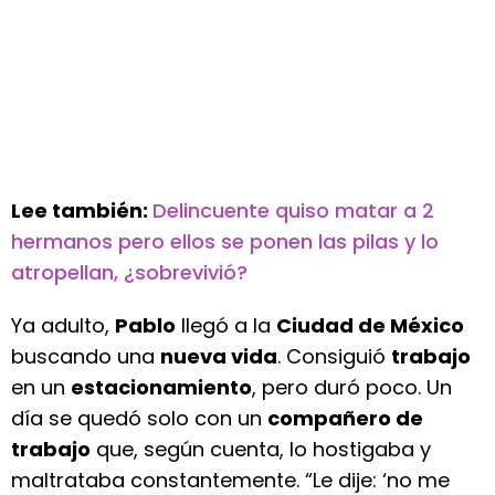
Lee también:
Delincuente quiso matar a 2
hermanos pero ellos se ponen las pilas y lo
atropellan, ¿sobrevivió?
Ya adulto,
Pablo
llegó a la
Ciudad de México
buscando una
nueva vida
. Consiguió
trabajo
en un
estacionamiento
, pero duró poco. Un
día se quedó solo con un
compañero de
trabajo
que, según cuenta, lo hostigaba y
maltrataba constantemente. “Le dije: ‘no me