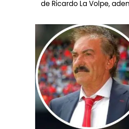
de Ricardo La Volpe, ad