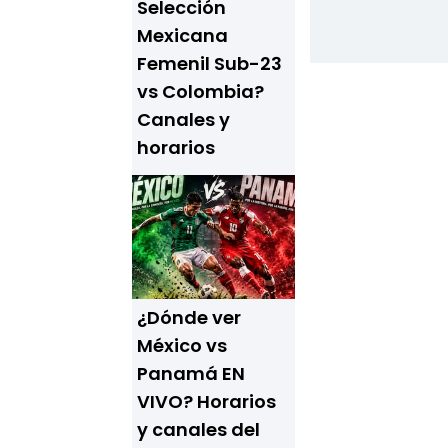
Selección
Mexicana
Femenil Sub-23
vs Colombia?
Canales y
horarios
¿Dónde ver
México vs
Panamá EN
VIVO? Horarios
y canales del