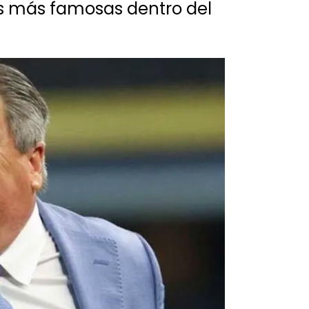
s más famosas dentro del