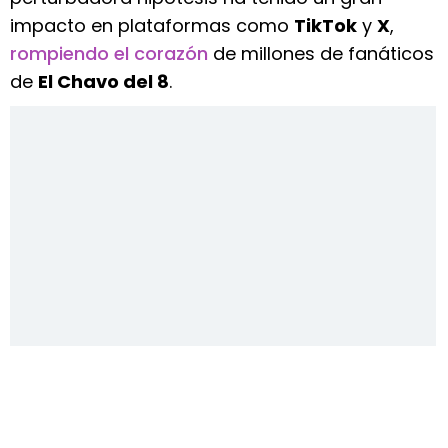
impacto en plataformas como
TikTok
y
X
,
rompiendo el corazón
de millones de fanáticos
de
El Chavo del 8
.