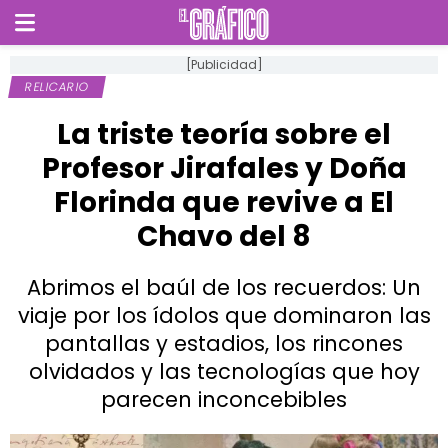
[Publicidad]
RELICARIO
La triste teoría sobre el
Profesor Jirafales y Doña
Florinda que revive a El
Chavo del 8
Abrimos el baúl de los recuerdos: Un
viaje por los ídolos que dominaron las
pantallas y estadios, los rincones
olvidados y las tecnologías que hoy
parecen inconcebibles