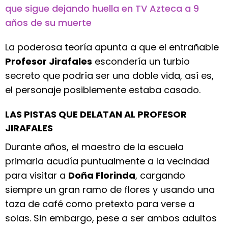
que sigue dejando huella en TV Azteca a 9
años de su muerte
La poderosa teoría apunta a que el entrañable
Profesor Jirafales
escondería un turbio
secreto que podría ser una doble vida, así es,
el personaje posiblemente estaba casado.
LAS PISTAS QUE DELATAN AL PROFESOR
JIRAFALES
Durante años, el maestro de la escuela
primaria acudía puntualmente a la vecindad
para visitar a
Doña Florinda
, cargando
siempre un gran ramo de flores y usando una
taza de café como pretexto para verse a
solas. Sin embargo, pese a ser ambos adultos