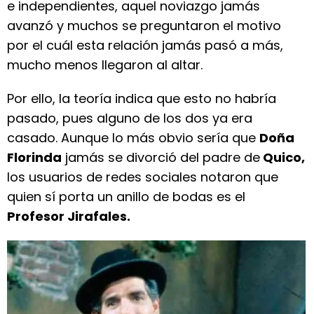
e independientes, aquel noviazgo jamás
avanzó y muchos se preguntaron el motivo
por el cuál esta relación jamás pasó a más,
mucho menos llegaron al altar.
Por ello, la teoría indica que esto no habría
pasado, pues alguno de los dos ya era
casado. Aunque lo más obvio sería que
Doña
Florinda
jamás se divorció del padre de
Quico,
los usuarios de redes sociales notaron que
quien sí porta un anillo de bodas es el
Profesor Jirafales.