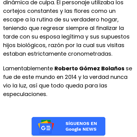
dinámica de culpa. El personaje utilizaba los
cortejos constantes y las flores como un
escape a la rutina de su verdadero hogar,
teniendo que regresar siempre al finalizar la
tarde con su esposa legítima y sus supuestos
hijos biológicos, razón por la cual sus visitas
estaban estrictamente cronometradas.
Lamentablemente
Roberto Gómez Bolaños
se
fue de este mundo en 2014 y la verdad nunca
vio la luz, así que todo queda para las
especulaciones.