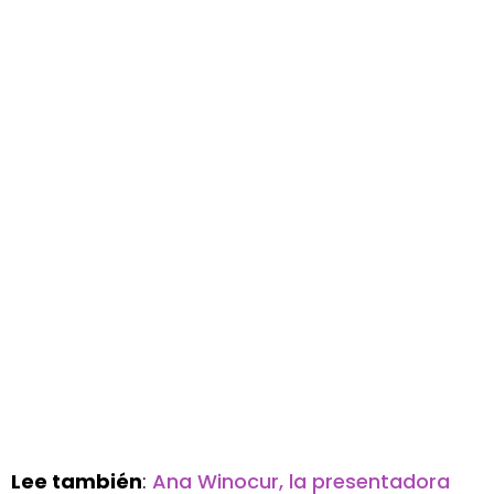
Lee también
:
Ana Winocur, la presentadora