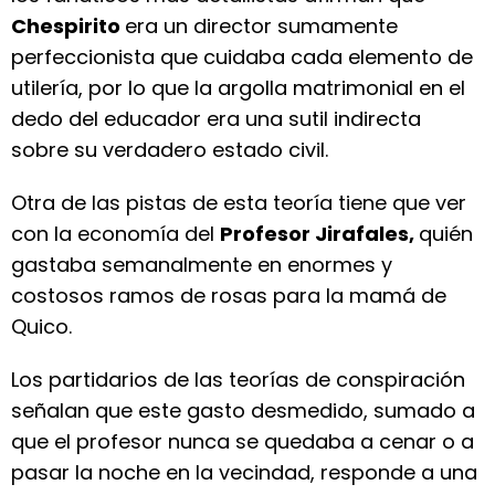
Chespirito
era un director sumamente
perfeccionista que cuidaba cada elemento de
utilería, por lo que la argolla matrimonial en el
dedo del educador era una sutil indirecta
sobre su verdadero estado civil.
Otra de las pistas de esta teoría tiene que ver
con la economía del
Profesor Jirafales,
quién
gastaba semanalmente en enormes y
costosos ramos de rosas para la mamá de
Quico.
Los partidarios de las teorías de conspiración
señalan que este gasto desmedido, sumado a
que el profesor nunca se quedaba a cenar o a
pasar la noche en la vecindad, responde a una