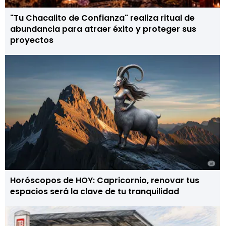
"Tu Chacalito de Confianza" realiza ritual de
abundancia para atraer éxito y proteger sus
proyectos
Horóscopos de HOY: Capricornio, renovar tus
espacios será la clave de tu tranquilidad