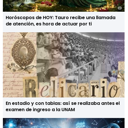
Horóscopos de HOY: Tauro recibe una llamada
de atención, es hora de actuar por ti
En estadio y con tablas: así se realizaba antes el
examen de ingreso a la UNAM