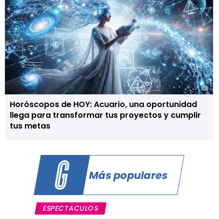
Horóscopos de HOY: Acuario, una oportunidad
llega para transformar tus proyectos y cumplir
tus metas
Más populares
ESPECTACULOS