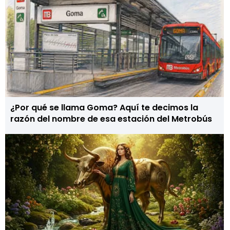
¿Por qué se llama Goma? Aquí te decimos la
razón del nombre de esa estación del Metrobús