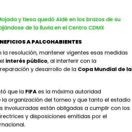
ojada y tiesa quedó Aidé en los brazos de su
ajándose de la lluvia en el Centro CDMX
NEFICIOS A PALCOHABIENTES
 la resolución, mantener vigentes esas medidas
 el
interés público
, al interferir con la
reparación y desarrollo de la
Copa Mundial de la
ntó que la
FIFA
es la máxima autoridad
la organización del torneo y que tanto el estadio
s involucradas están obligadas a cumplir con los
rectrices y disposiciones emitidas por el
rnacional.