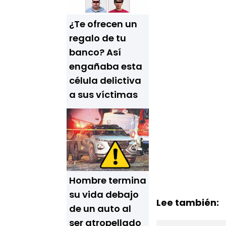
¿Te ofrecen un
regalo de tu
banco? Así
engañaba esta
célula delictiva
a sus víctimas
Hombre termina
su vida debajo
Lee también:
de un auto al
ser atropellado