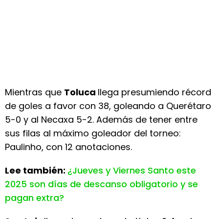
Mientras que
Toluca
llega presumiendo récord
de goles a favor con 38, goleando a Querétaro
5-0 y al Necaxa 5-2. Además de tener entre
sus filas al máximo goleador del torneo:
Paulinho, con 12 anotaciones.
Lee también:
¿Jueves y Viernes Santo este
2025 son días de descanso obligatorio y se
pagan extra?