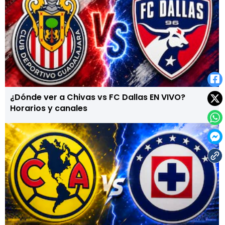
¿Dónde ver a Chivas vs FC Dallas EN VIVO?
Horarios y canales