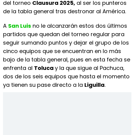
del torneo
Clausura 2025,
al ser los punteros
de la tabla general tras destronar al América.
A
San Luis
no le alcanzarán estos dos últimos
partidos que quedan del torneo regular para
seguir sumando puntos y dejar el grupo de los
cinco equipos que se encuentran en lo más
bajo de la tabla general, pues en esta fecha se
enfrenta al
Toluca
y la que sigue al Pachuca,
dos de los seis equipos que hasta el momento
ya tienen su pase directo a la
Liguilla
.