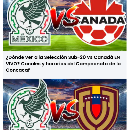
¿Dónde ver a la Selección Sub-20 vs Canadá EN
VIVO? Canales y horarios del Campeonato de la
Concacaf