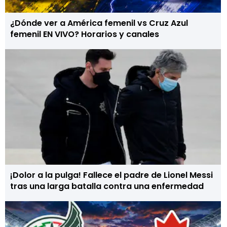
¿Dónde ver a América femenil vs Cruz Azul
femenil EN VIVO? Horarios y canales
¡Dolor a la pulga! Fallece el padre de Lionel Messi
tras una larga batalla contra una enfermedad