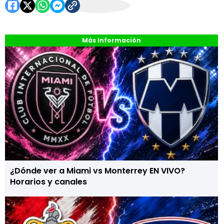
Más Información
¿Dónde ver a Miami vs Monterrey EN VIVO?
Horarios y canales