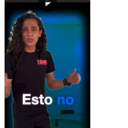
[Publicidad]