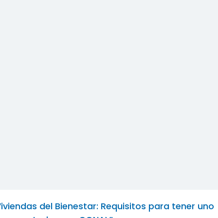
iviendas del Bienestar: Requisitos para tener uno