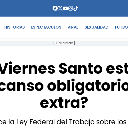
HISTORIAS
ESPECTÁCULOS
VIRAL
SEXUALIDAD
FÚTBO
[Publicidad]
Viernes Santo es
canso obligatori
extra?
 la Ley Federal del Trabajo sobre los