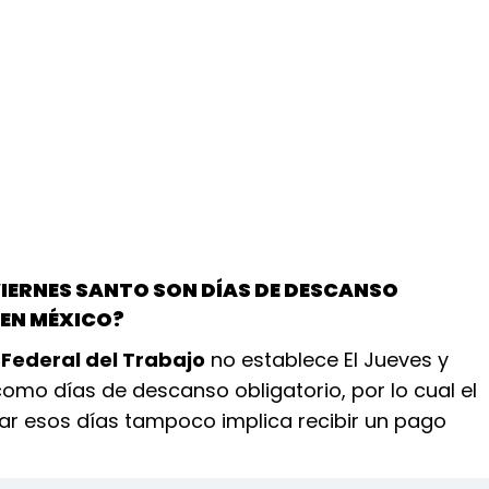
 VIERNES SANTO SON DÍAS DE DESCANSO
EN MÉXICO?
 Federal del Trabajo
no establece El Jueves y
omo días de descanso obligatorio, por lo cual el
ar esos días tampoco implica recibir un pago