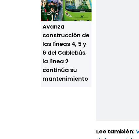
Avanza
construcción de
las líneas 4, 5 y
6 del Cablebús,
la línea 2
continúa su
mantenimiento
Lee también:
V