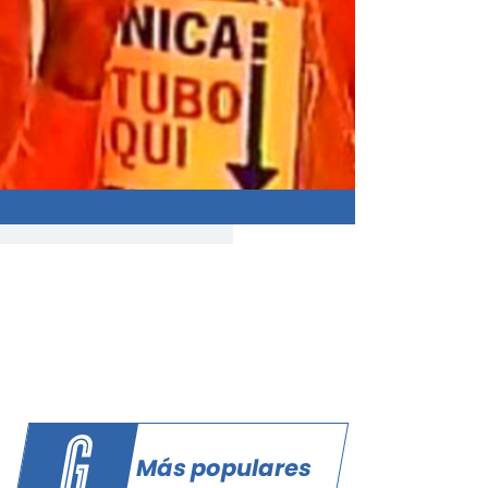
Más populares