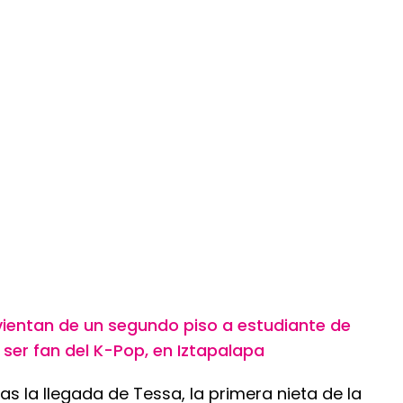
ientan de un segundo piso a estudiante de
ser fan del K-Pop, en Iztapalapa
as la llegada de Tessa, la primera nieta de la