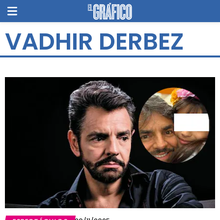
VADHIR DERBEZ