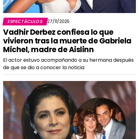
ESPECTÁCULOS
27/11/2025
Vadhir Derbez confiesa lo que
vivieron tras la muerte de Gabriela
Michel, madre de Aislinn
El actor estuvo acompañando a su hermana después
de que se dio a conocer la noticia