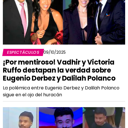
ESPECTÁCULOS
09/10/2025
¡Por mentiroso! Vadhir y Victoria
Ruffo destapan la verdad sobre
Eugenio Derbez y Dalilah Polanco
La polémica entre Eugenio Derbez y Dalilah Polanco
sigue en el ojo del huracán