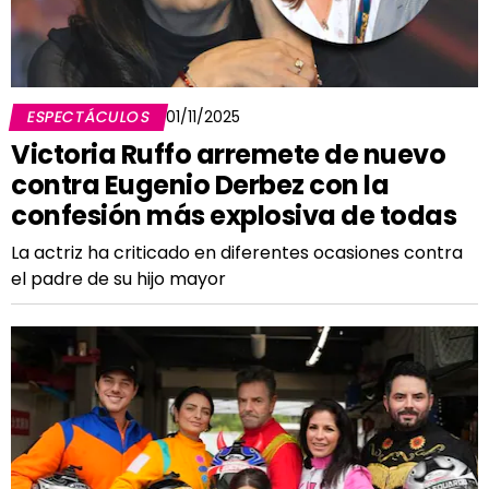
ESPECTÁCULOS
01/11/2025
Victoria Ruffo arremete de nuevo
contra Eugenio Derbez con la
confesión más explosiva de todas
La actriz ha criticado en diferentes ocasiones contra
el padre de su hijo mayor