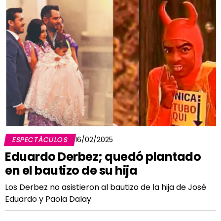
ESPECTÁCULOS
16/02/2025
Eduardo Derbez; quedó plantado
en el bautizo de su hija
Los Derbez no asistieron al bautizo de la hija de José
Eduardo y Paola Dalay