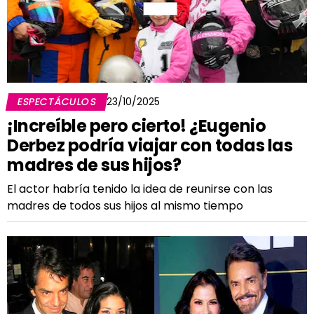
ESPECTÁCULOS
23/10/2025
¡Increíble pero cierto! ¿Eugenio
Derbez podría viajar con todas las
madres de sus hijos?
El actor habría tenido la idea de reunirse con las
madres de todos sus hijos al mismo tiempo