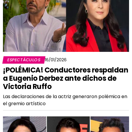
ESPECTÁCULOS
16/01/2026
¡POLÉMICA! Conductores respaldan
a Eugenio Derbez ante dichos de
Victoria Ruffo
Las declaraciones de la actriz generaron polémica en
el gremio artístico