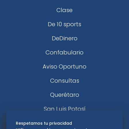
Clase
De 10 sports
DeDinero
Confabulario
Aviso Oportuno
Consultas
Querétaro
San Luis Potosí
Edomex
Respetamos tu privacidad