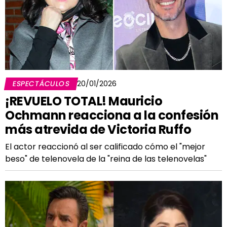
ESPECTÁCULOS
20/01/2026
¡REVUELO TOTAL! Mauricio
Ochmann reacciona a la confesión
más atrevida de Victoria Ruffo
El actor reaccionó al ser calificado cómo el "mejor
beso" de telenovela de la "reina de las telenovelas"