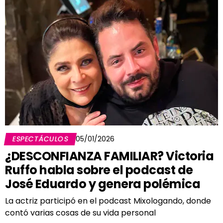
ESPECTÁCULOS
05/01/2026
¿DESCONFIANZA FAMILIAR? Victoria
Ruffo habla sobre el podcast de
José Eduardo y genera polémica
La actriz participó en el podcast Mixologando, donde
contó varias cosas de su vida personal