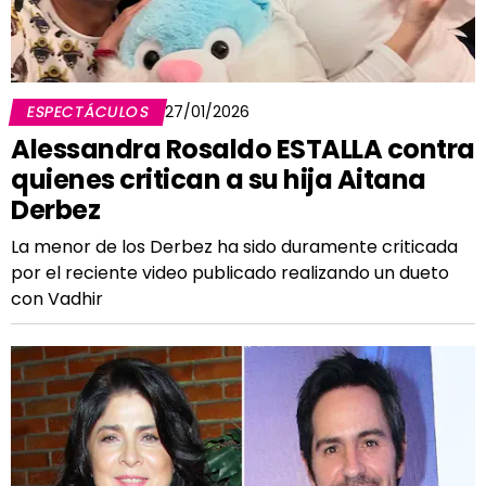
ESPECTÁCULOS
27/01/2026
Alessandra Rosaldo ESTALLA contra
quienes critican a su hija Aitana
Derbez
La menor de los Derbez ha sido duramente criticada
por el reciente video publicado realizando un dueto
con Vadhir