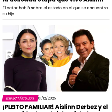
El actor habló sobre el estado en el que se encuentra
su hija
ESPECTÁCULOS
01/12/2025
¡PLEITO FAMILIAR! Aislinn Derbez y el