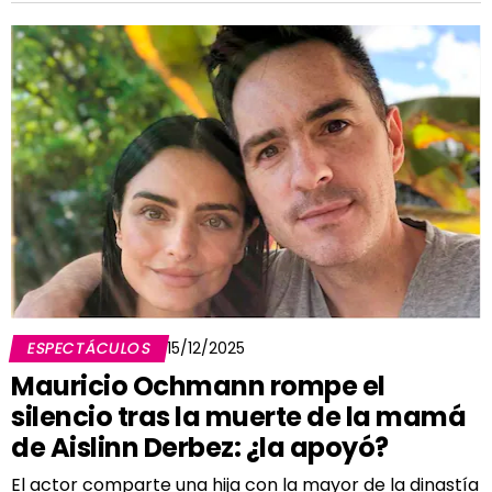
ESPECTÁCULOS
15/12/2025
Mauricio Ochmann rompe el
silencio tras la muerte de la mamá
de Aislinn Derbez: ¿la apoyó?
El actor comparte una hija con la mayor de la dinastía