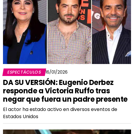
ESPECTÁCULOS
16/01/2026
DA SU VERSIÓN: Eugenio Derbez
responde a Victoria Ruffo tras
negar que fuera un padre presente
El actor ha estado activo en diversos eventos de
Estados Unidos