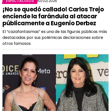
ESPECTÁCULOS
10/02/2026
¡No se quedó callado! Carlos Trejo
enciende la farándula al atacar
públicamente a Eugenio Derbez
El “cazafantasmas” es una de las figuras públicas más
destacadas por sus polémicas declaraciones sobre
otros famosos