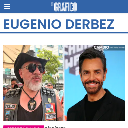
EUGENIO DERBEZ