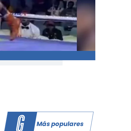
Más populares