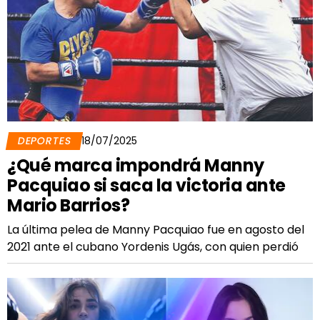
DEPORTES
18/07/2025
¿Qué marca impondrá Manny
Pacquiao si saca la victoria ante
Mario Barrios?
La última pelea de Manny Pacquiao fue en agosto del
2021 ante el cubano Yordenis Ugás, con quien perdió