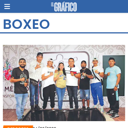
BOXEO