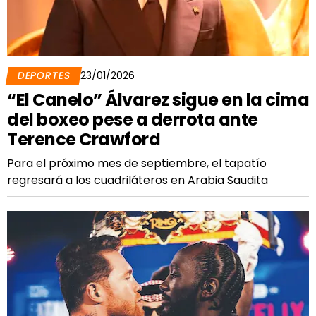
DEPORTES
23/01/2026
“El Canelo” Álvarez sigue en la cima
del boxeo pese a derrota ante
Terence Crawford
Para el próximo mes de septiembre, el tapatío
regresará a los cuadriláteros en Arabia Saudita