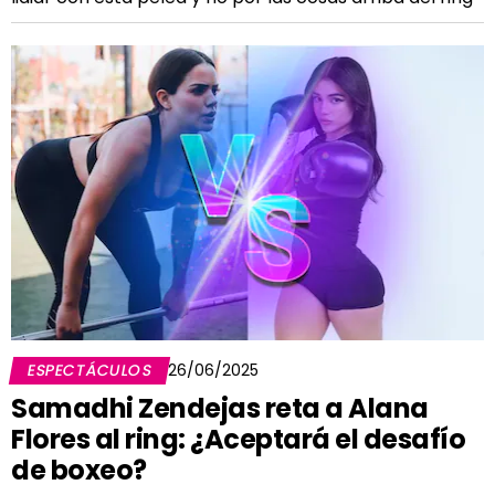
ESPECTÁCULOS
26/06/2025
Samadhi Zendejas reta a Alana
Flores al ring: ¿Aceptará el desafío
de boxeo?