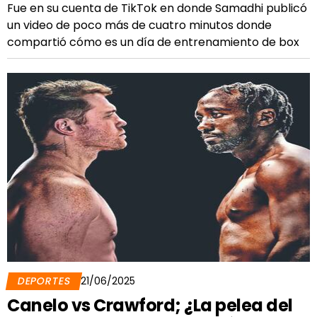
Fue en su cuenta de TikTok en donde Samadhi publicó
un video de poco más de cuatro minutos donde
compartió cómo es un día de entrenamiento de box
DEPORTES
21/06/2025
Canelo vs Crawford; ¿La pelea del