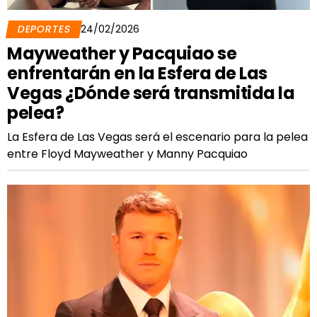
DEPORTES
24/02/2026
Mayweather y Pacquiao se
enfrentarán en la Esfera de Las
Vegas ¿Dónde será transmitida la
pelea?
La Esfera de Las Vegas será el escenario para la pelea
entre Floyd Mayweather y Manny Pacquiao