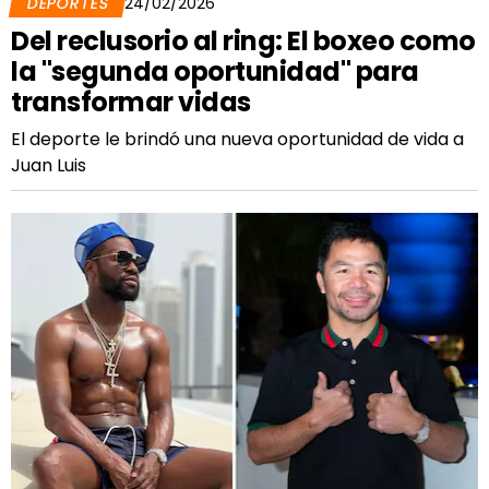
DEPORTES
24/02/2026
Del reclusorio al ring: El boxeo como
la "segunda oportunidad" para
transformar vidas
El deporte le brindó una nueva oportunidad de vida a
Juan Luis