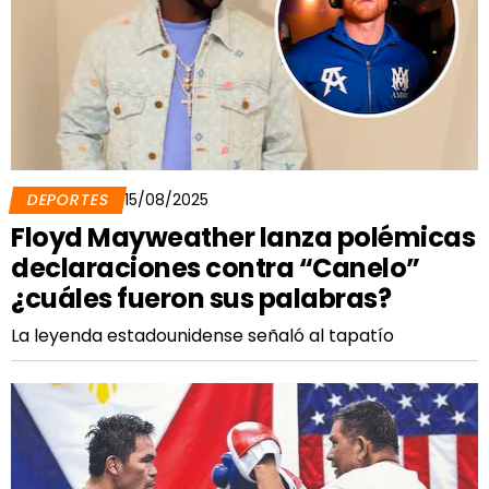
DEPORTES
15/08/2025
Floyd Mayweather lanza polémicas
declaraciones contra “Canelo”
¿cuáles fueron sus palabras?
La leyenda estadounidense señaló al tapatío