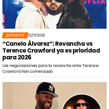
DEPORTES
22/11/2025
“Canelo Álvarez”: Revancha vs
Terence Crawford ya es prioridad
para 2026
Las negociaciones para la revancha ante Terence
Crawford han comenzado