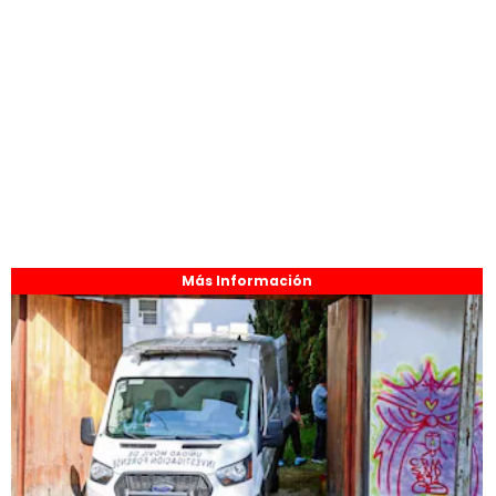
Más Información