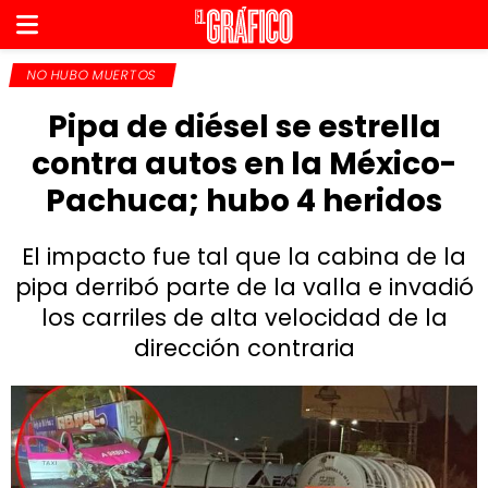
NO HUBO MUERTOS
Pipa de diésel se estrella
contra autos en la México-
Pachuca; hubo 4 heridos
El impacto fue tal que la cabina de la
pipa derribó parte de la valla e invadió
los carriles de alta velocidad de la
dirección contraria