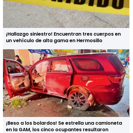
¡Hallazgo siniestro! Encuentran tres cuerpos en
un vehículo de alta gama en Hermosillo
¡Beso a los bolardos! Se estrella una camioneta
en la GAM, los cinco ocupantes resultaron