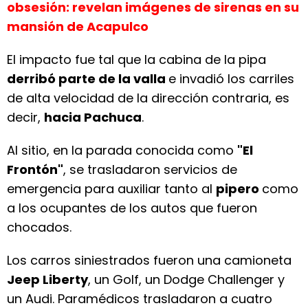
obsesión: revelan imágenes de sirenas en su
mansión de Acapulco
El impacto fue tal que la cabina de la pipa
derribó parte de la valla
e invadió los carriles
de alta velocidad de la dirección contraria, es
decir,
hacia Pachuca
.
Al sitio, en la parada conocida como
"El
Frontón"
, se trasladaron servicios de
emergencia para auxiliar tanto al
pipero
como
a los ocupantes de los autos que fueron
chocados.
Los carros siniestrados fueron una camioneta
Jeep Liberty
, un Golf, un Dodge Challenger y
un Audi. Paramédicos trasladaron a cuatro