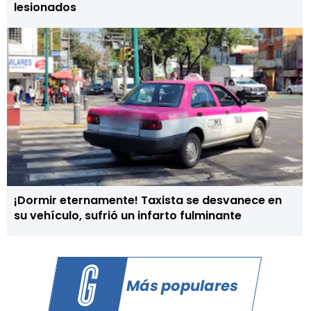
lesionados
¡Dormir eternamente! Taxista se desvanece en
su vehículo, sufrió un infarto fulminante
Más populares