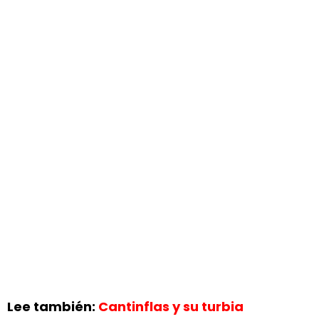
Lee también:
Cantinflas y su turbia