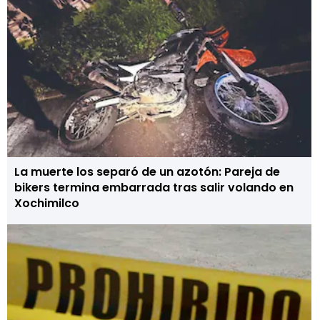
La muerte los separó de un azotón: Pareja de
bikers termina embarrada tras salir volando en
Xochimilco