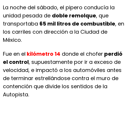
La noche del sábado, el pipero conducía la
unidad pesada de
doble remolque
, que
transportaba
65 mil litros de combustible
, en
los carriles con dirección a la Ciudad de
México.
Fue en el
kilómetro 14
donde el chofer
perdió
el control
, supuestamente por ir a exceso de
velocidad, e impactó a los automóviles antes
de terminar estrellándose contra el muro de
contención que divide los sentidos de la
Autopista.