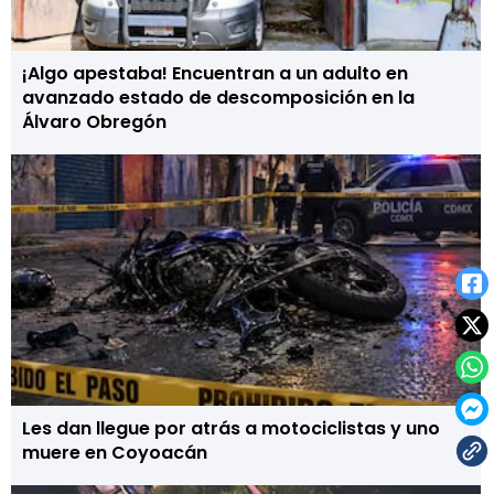
¡Algo apestaba! Encuentran a un adulto en
avanzado estado de descomposición en la
Álvaro Obregón
Les dan llegue por atrás a motociclistas y uno
muere en Coyoacán