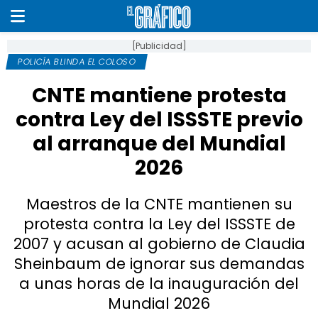
[Publicidad]
POLICÍA BLINDA EL COLOSO
CNTE mantiene protesta
contra Ley del ISSSTE previo
al arranque del Mundial
2026
Maestros de la CNTE mantienen su
protesta contra la Ley del ISSSTE de
2007 y acusan al gobierno de Claudia
Sheinbaum de ignorar sus demandas
a unas horas de la inauguración del
Mundial 2026