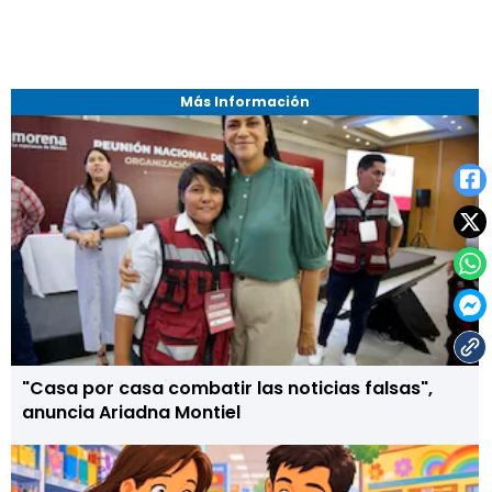
Más Información
"Casa por casa combatir las noticias falsas",
anuncia Ariadna Montiel