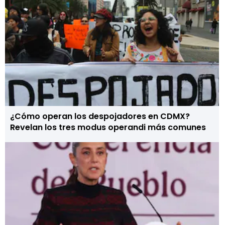
¿Cómo operan los despojadores en CDMX?
Revelan los tres modus operandi más comunes