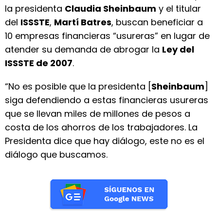
la presidenta
Claudia Sheinbaum
y el titular
del
ISSSTE
,
Martí Batres
, buscan beneficiar a
10 empresas financieras “usureras” en lugar de
atender su demanda de abrogar la
Ley del
ISSSTE de 2007
.
“No es posible que la presidenta [
Sheinbaum
]
siga defendiendo a estas financieras usureras
que se llevan miles de millones de pesos a
costa de los ahorros de los trabajadores. La
Presidenta dice que hay diálogo, este no es el
diálogo que buscamos.