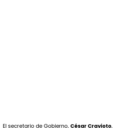
El secretario de Gobierno,
César Cravioto
,