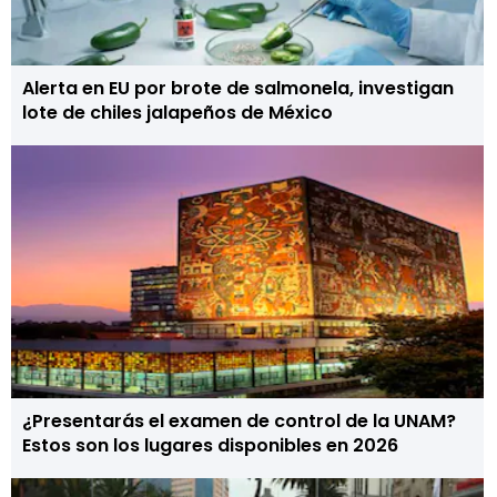
Alerta en EU por brote de salmonela, investigan
lote de chiles jalapeños de México
¿Presentarás el examen de control de la UNAM?
Estos son los lugares disponibles en 2026