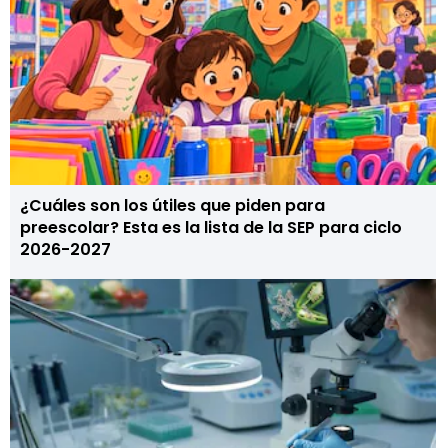
¿Cuáles son los útiles que piden para
preescolar? Esta es la lista de la SEP para ciclo
2026-2027