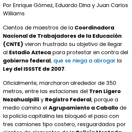
Por Enrique Gómez, Eduardo Dina y Juan Carlos
Williams
Cientos de maestros de la
Coordinadora
Nacional de Trabajadores de la Educación
(CNTE)
vieron frustrado su objetivo de llegar
al
Estadio Azteca
para protestar en contra del
gobierno federal
,
que se niega a abrogar
la
Ley del ISSSTE de 2007
.
Oficialmente, marcharon alrededor de 350
metros, entre las estaciones del
Tren Ligero
Nezahualpilli
y
Registro Federal
, porque a
medio camino el
Agrupamiento a Caballo
de
la policía capitalina les bloqueó el paso con
tres camiones tipo costero, resguardados por