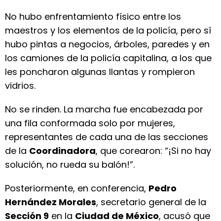
No hubo enfrentamiento físico entre los
maestros y los elementos de la policía, pero sí
hubo pintas a negocios, árboles, paredes y en
los camiones de la policía capitalina, a los que
les poncharon algunas llantas y rompieron
vidrios.
No se rinden. La marcha fue encabezada por
una fila conformada solo por mujeres,
representantes de cada una de las secciones
de la
Coordinadora
, que corearon: “¡Si no hay
solución, no rueda su balón!”.
Posteriormente, en conferencia,
Pedro
Hernández Morales
, secretario general de la
Sección 9
en la
Ciudad de México
, acusó que