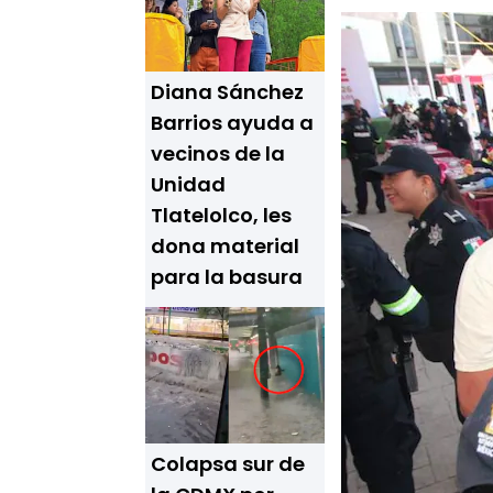
Diana Sánchez
Barrios ayuda a
vecinos de la
Unidad
Tlatelolco, les
dona material
para la basura
Colapsa sur de