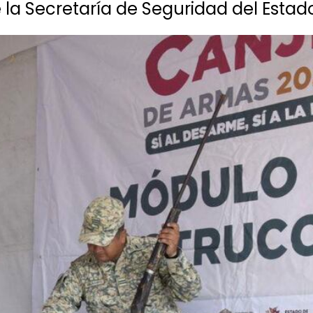
e la Secretaría de Seguridad del Esta