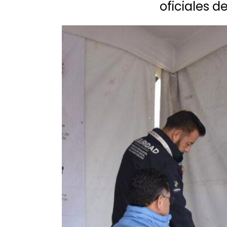
oficiales d