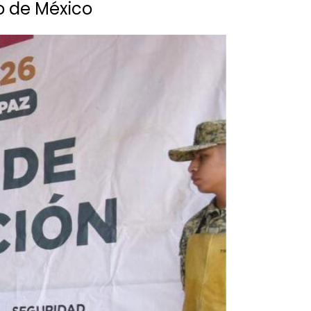
do de México