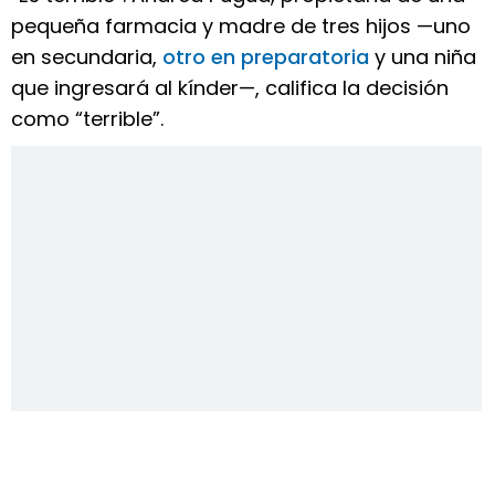
pequeña farmacia y madre de tres hijos —uno
en secundaria,
otro en preparatoria
y una niña
que ingresará al kínder—, califica la decisión
como “terrible”.