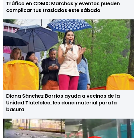
Tráfico en CDMX: Marchas y eventos pueden
complicar tus traslados este sábado
Diana Sánchez Barrios ayuda a vecinos de la
Unidad Tlatelolco, les dona material para la
basura