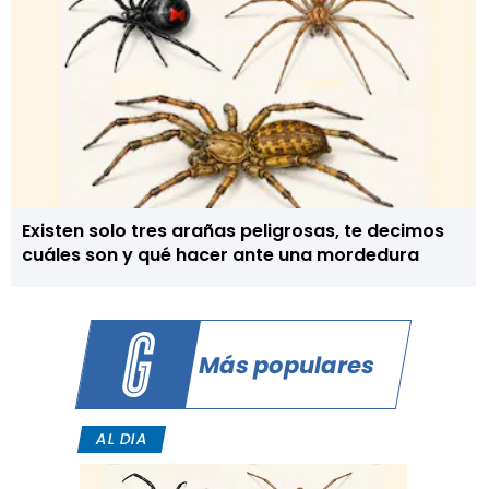
Existen solo tres arañas peligrosas, te decimos
cuáles son y qué hacer ante una mordedura
Más populares
AL DIA