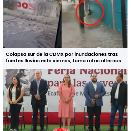
Colapsa sur de la CDMX por inundaciones tras
fuertes lluvias este viernes, toma rutas alternas