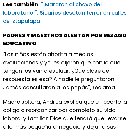
Lee también:
"¡Mataron al chavo del
laboratorio!": Sicarios desatan terror en calles
de Iztapalapa
PADRES Y MAESTROS ALERTAN POR REZAGO
EDUCATIVO
“Los niños están ahorita a medias
evaluaciones y ya les dijeron que con lo que
tengan los van a evaluar. ¿Qué clase de
respuesta es esa? A nadie le preguntaron.
Jamás consultaron a los papás”, reclama.
Madre soltera, Andrea explica que el recorte la
obliga a reorganizar por completo su vida
laboral y familiar. Dice que tendrá que llevarse
a la más pequeña al negocio y dejar a sus