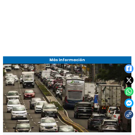
Más Información