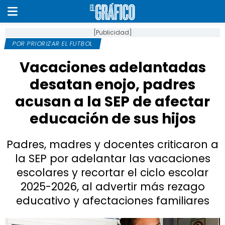
[Publicidad]
POR PRIORIZAR EL FUTBOL
Vacaciones adelantadas
desatan enojo, padres
acusan a la SEP de afectar
educación de sus hijos
Padres, madres y docentes criticaron a
la SEP por adelantar las vacaciones
escolares y recortar el ciclo escolar
2025-2026, al advertir más rezago
educativo y afectaciones familiares