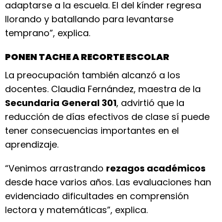
adaptarse a la escuela. El del kínder regresa
llorando y batallando para levantarse
temprano”, explica.
PONEN TACHE A RECORTE ESCOLAR
La preocupación también alcanzó a los
docentes. Claudia Fernández, maestra de la
Secundaria General 301
, advirtió que la
reducción de días efectivos de clase sí puede
tener consecuencias importantes en el
aprendizaje.
“Venimos arrastrando
rezagos académicos
desde hace varios años. Las evaluaciones han
evidenciado dificultades en comprensión
lectora y matemáticas”, explica.