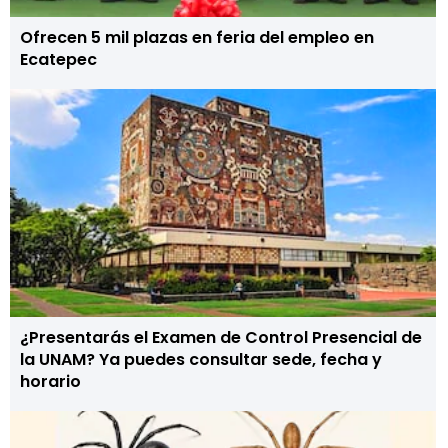
Ofrecen 5 mil plazas en feria del empleo en
Ecatepec
¿Presentarás el Examen de Control Presencial de
la UNAM? Ya puedes consultar sede, fecha y
horario