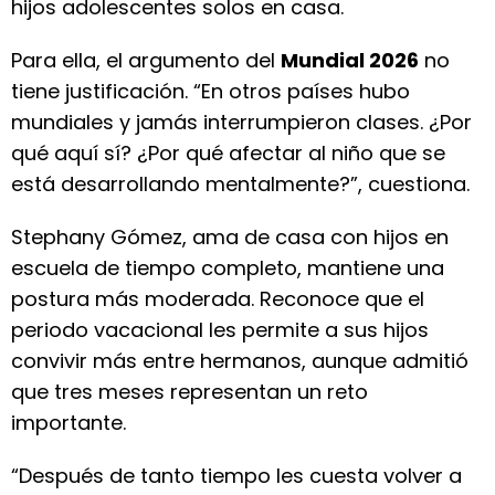
hijos adolescentes solos en casa.
Para ella, el argumento del
Mundial 2026
no
tiene justificación. “En otros países hubo
mundiales y jamás interrumpieron clases. ¿Por
qué aquí sí? ¿Por qué afectar al niño que se
está desarrollando mentalmente?”, cuestiona.
Stephany Gómez, ama de casa con hijos en
escuela de tiempo completo, mantiene una
postura más moderada. Reconoce que el
periodo vacacional les permite a sus hijos
convivir más entre hermanos, aunque admitió
que tres meses representan un reto
importante.
“Después de tanto tiempo les cuesta volver a