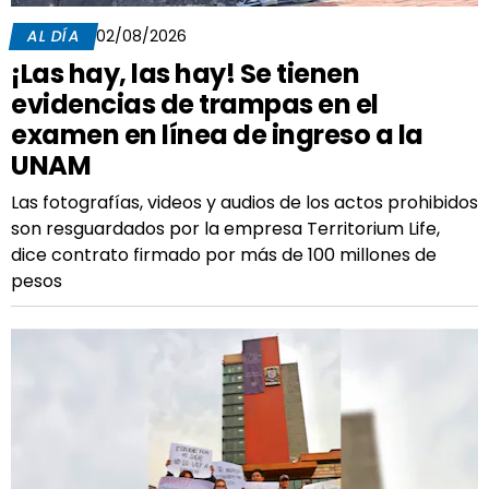
AL DÍA
02/08/2026
¡Las hay, las hay! Se tienen
evidencias de trampas en el
examen en línea de ingreso a la
UNAM
Las fotografías, videos y audios de los actos prohibidos
son resguardados por la empresa Territorium Life,
dice contrato firmado por más de 100 millones de
pesos