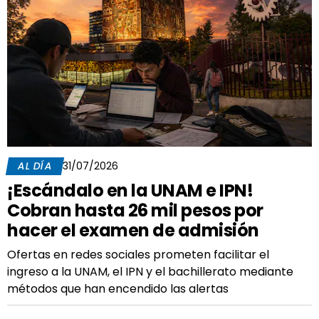
AL DÍA
31/07/2026
¡Escándalo en la UNAM e IPN!
Cobran hasta 26 mil pesos por
hacer el examen de admisión
Ofertas en redes sociales prometen facilitar el
ingreso a la UNAM, el IPN y el bachillerato mediante
métodos que han encendido las alertas