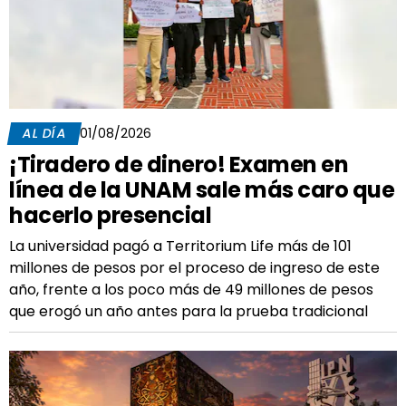
AL DÍA
01/08/2026
¡Tiradero de dinero! Examen en
línea de la UNAM sale más caro que
hacerlo presencial
La universidad pagó a Territorium Life más de 101
millones de pesos por el proceso de ingreso de este
año, frente a los poco más de 49 millones de pesos
que erogó un año antes para la prueba tradicional