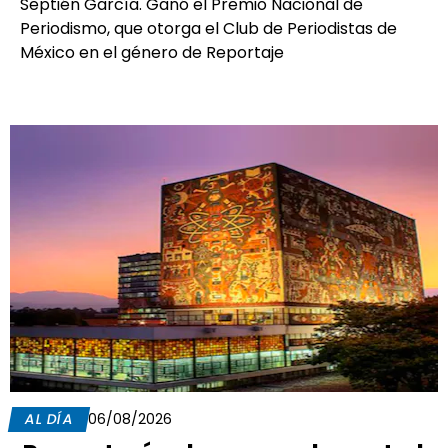
Septién García. Ganó el Premio Nacional de
Periodismo, que otorga el Club de Periodistas de
México en el género de Reportaje
AL DÍA
06/08/2026