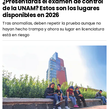
¿Presentarás el examen de control
de la UNAM? Estos son los lugares
disponibles en 2026
Tras anomalías, deben repetir la prueba aunque no
hayan hecho trampa y ahora su lugar en licenciatura
está en riesgo