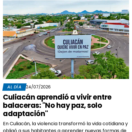
AL DÍA
24/07/2026
Culiacán aprendió a vivir entre
balaceras: "No hay paz, solo
adaptación"
En Culiacán, la violencia transformó la vida cotidiana y
obligó a sus habitantes a aprender nuevas formas de