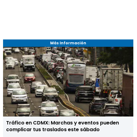
Más Información
Tráfico en CDMX: Marchas y eventos pueden
complicar tus traslados este sábado