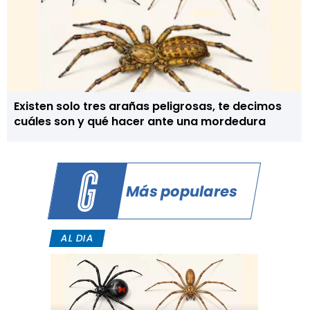
Existen solo tres arañas peligrosas, te decimos
cuáles son y qué hacer ante una mordedura
Más populares
AL DIA