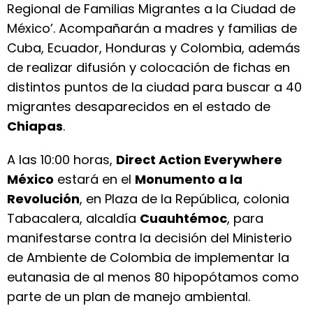
Regional de Familias Migrantes a la Ciudad de
México’. Acompañarán a madres y familias de
Cuba, Ecuador, Honduras y Colombia, además
de realizar difusión y colocación de fichas en
distintos puntos de la ciudad para buscar a 40
migrantes desaparecidos en el estado de
Chiapas
.
A las 10:00 horas,
Direct Action Everywhere
México
estará en el
Monumento a la
Revolución
, en Plaza de la República, colonia
Tabacalera, alcaldía
Cuauhtémoc
, para
manifestarse contra la decisión del Ministerio
de Ambiente de Colombia de implementar la
eutanasia de al menos 80 hipopótamos como
parte de un plan de manejo ambiental.