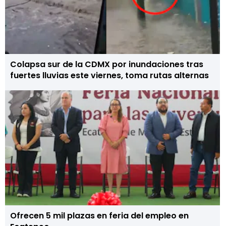
Colapsa sur de la CDMX por inundaciones tras
fuertes lluvias este viernes, toma rutas alternas
Ofrecen 5 mil plazas en feria del empleo en