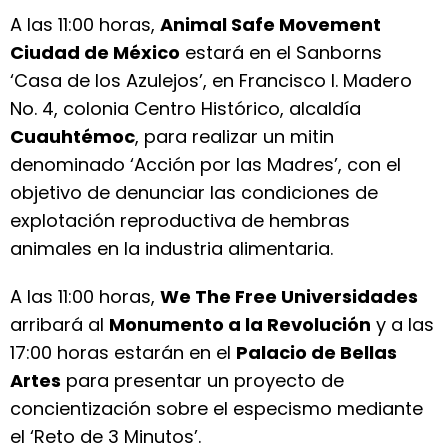
A las 11:00 horas,
Animal Safe Movement
Ciudad de México
estará en el Sanborns
‘Casa de los Azulejos’, en Francisco I. Madero
No. 4, colonia Centro Histórico, alcaldía
Cuauhtémoc
, para realizar un mitin
denominado ‘Acción por las Madres’, con el
objetivo de denunciar las condiciones de
explotación reproductiva de hembras
animales en la industria alimentaria.
A las 11:00 horas,
We The Free Universidades
arribará al
Monumento a la Revolución
y a las
17:00 horas estarán en el
Palacio de Bellas
Artes
para presentar un proyecto de
concientización sobre el especismo mediante
el ‘Reto de 3 Minutos’.