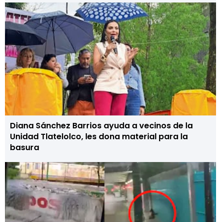
Diana Sánchez Barrios ayuda a vecinos de la
Unidad Tlatelolco, les dona material para la
basura