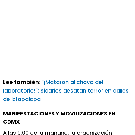
Lee también
:
"¡Mataron al chavo del
laboratorio!": Sicarios desatan terror en calles
de Iztapalapa
MANIFESTACIONES Y MOVILIZACIONES EN
CDMX
A las 9:00 de la mañana, la organización