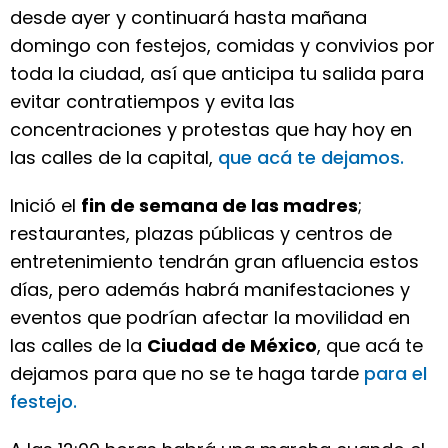
desde ayer y continuará hasta mañana
domingo con festejos, comidas y convivios por
toda la ciudad, así que anticipa tu salida para
evitar contratiempos y evita las
concentraciones y protestas que hay hoy en
las calles de la capital,
que acá te dejamos.
Inició el
fin de semana de las madres
;
restaurantes, plazas públicas y centros de
entretenimiento tendrán gran afluencia estos
días, pero además habrá manifestaciones y
eventos que podrían afectar la movilidad en
las calles de la
Ciudad de México
, que acá te
dejamos para que no se te haga tarde
para el
festejo.