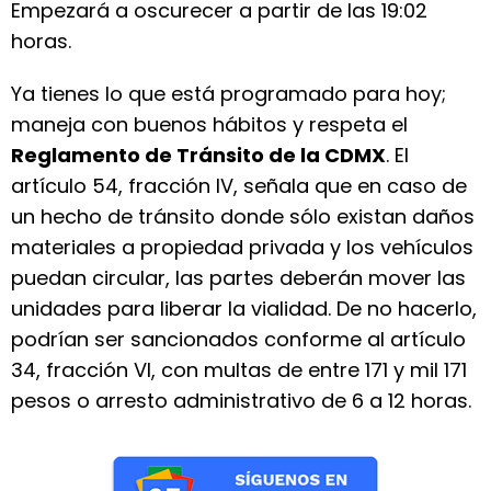
Empezará a oscurecer a partir de las 19:02
horas.
Ya tienes lo que está programado para hoy;
maneja con buenos hábitos y respeta el
Reglamento de Tránsito de la CDMX
. El
artículo 54, fracción IV, señala que en caso de
un hecho de tránsito donde sólo existan daños
materiales a propiedad privada y los vehículos
puedan circular, las partes deberán mover las
unidades para liberar la vialidad. De no hacerlo,
podrían ser sancionados conforme al artículo
34, fracción VI, con multas de entre 171 y mil 171
pesos o arresto administrativo de 6 a 12 horas.