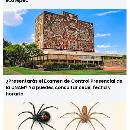
Ecatepec
¿Presentarás el Examen de Control Presencial de
la UNAM? Ya puedes consultar sede, fecha y
horario