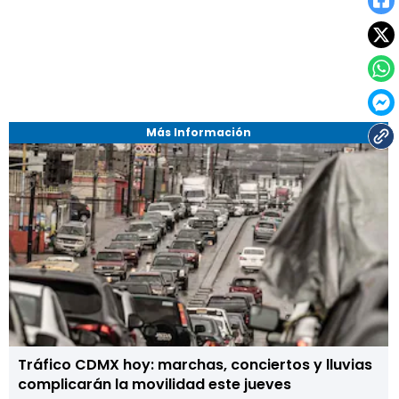
Más Información
Tráfico CDMX hoy: marchas, conciertos y lluvias
complicarán la movilidad este jueves