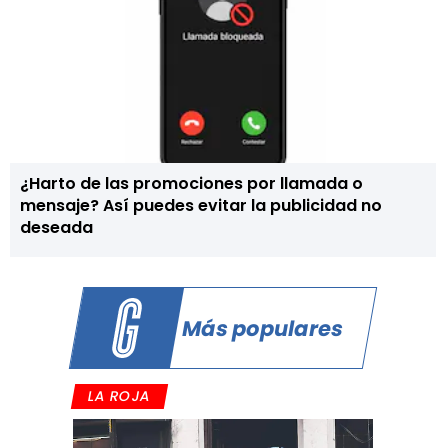
¿Harto de las promociones por llamada o
mensaje? Así puedes evitar la publicidad no
deseada
Más populares
LA ROJA