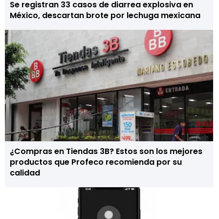
Se registran 33 casos de diarrea explosiva en
México, descartan brote por lechuga mexicana
¿Compras en Tiendas 3B? Estos son los mejores
productos que Profeco recomienda por su
calidad