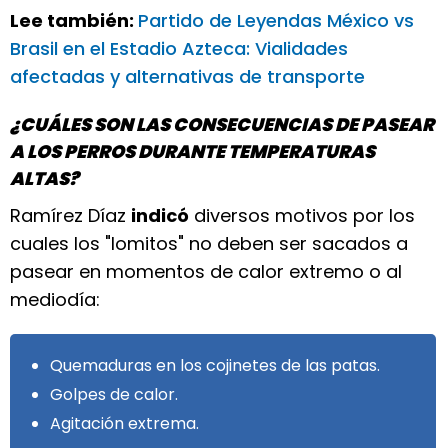
Lee también:
Partido de Leyendas México vs
Brasil en el Estadio Azteca: Vialidades
afectadas y alternativas de transporte
¿CUÁLES SON LAS CONSECUENCIAS DE PASEAR
A LOS PERROS DURANTE TEMPERATURAS
ALTAS?
Ramírez Díaz
indicó
diversos motivos por los
cuales los "lomitos" no deben ser sacados a
pasear en momentos de calor extremo o al
mediodía:
Quemaduras en los cojinetes de las patas.
Golpes de calor.
Agitación extrema.