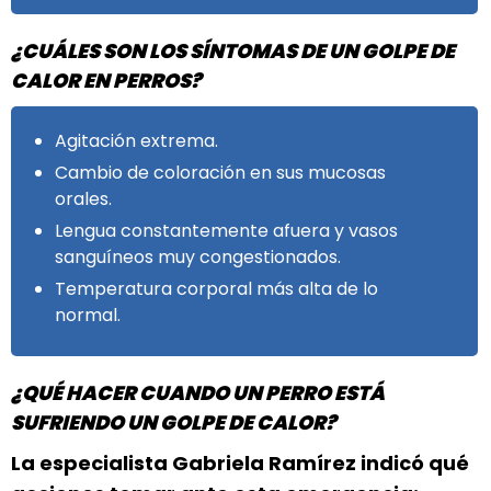
¿CUÁLES SON LOS SÍNTOMAS DE UN GOLPE DE
CALOR EN PERROS?
Agitación extrema.
Cambio de coloración en sus mucosas
orales.
Lengua constantemente afuera y vasos
sanguíneos muy congestionados.
Temperatura corporal más alta de lo
normal.
¿QUÉ HACER CUANDO UN PERRO ESTÁ
SUFRIENDO UN GOLPE DE CALOR?
La especialista Gabriela Ramírez indicó qué