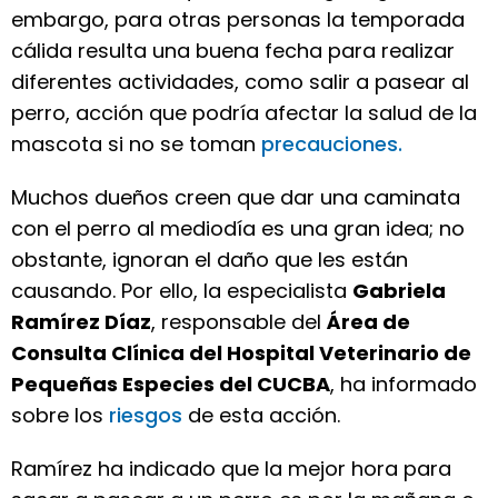
embargo, para otras personas la temporada
cálida resulta una buena fecha para realizar
diferentes actividades, como salir a pasear al
perro, acción que podría afectar la salud de la
mascota si no se toman
precauciones.
Muchos dueños creen que dar una caminata
con el perro al mediodía es una gran idea; no
obstante, ignoran el daño que les están
causando. Por ello, la especialista
Gabriela
Ramírez Díaz
, responsable del
Área de
Consulta Clínica del Hospital Veterinario de
Pequeñas Especies del CUCBA
, ha informado
sobre los
riesgos
de esta acción.
Ramírez ha indicado que la mejor hora para