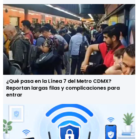
¿Qué pasa en la Línea 7 del Metro CDMX?
Reportan largas filas y complicaciones para
entrar