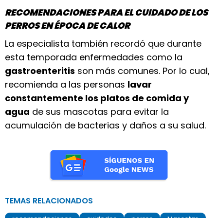
RECOMENDACIONES PARA EL CUIDADO DE LOS
PERROS EN ÉPOCA DE CALOR
La especialista también recordó que durante
esta temporada enfermedades como la
gastroenteritis
son más comunes. Por lo cual,
recomienda a las personas
lavar
constantemente los platos de comida y
agua
de sus mascotas para evitar la
acumulación de bacterias y daños a su salud.
TEMAS RELACIONADOS