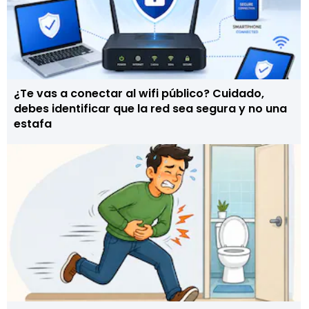
¿Te vas a conectar al wifi público? Cuidado,
debes identificar que la red sea segura y no una
estafa