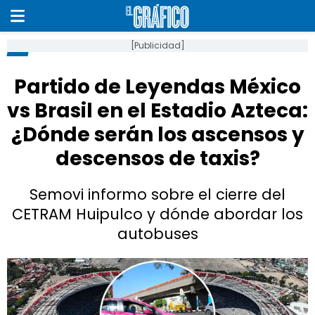
[Publicidad]
Partido de Leyendas México
vs Brasil en el Estadio Azteca:
¿Dónde serán los ascensos y
descensos de taxis?
Semovi informo sobre el cierre del
CETRAM Huipulco y dónde abordar los
autobuses