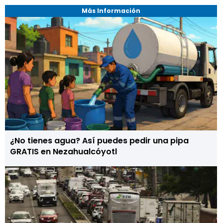
Más Información
¿No tienes agua? Así puedes pedir una pipa
GRATIS en Nezahualcóyotl