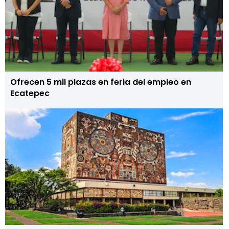
Ofrecen 5 mil plazas en feria del empleo en
Ecatepec