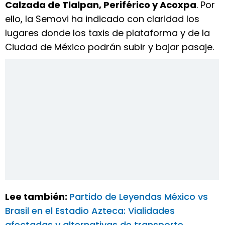
Calzada de Tlalpan, Periférico y Acoxpa
. Por
ello, la Semovi ha indicado con claridad los
lugares donde los taxis de plataforma y de la
Ciudad de México podrán subir y bajar pasaje.
Lee también:
Partido de Leyendas México vs
Brasil en el Estadio Azteca: Vialidades
afectadas y alternativas de transporte