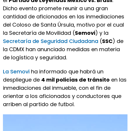
el
Partido de Leyendas México vs. Brasil
.
Dicho evento promete reunir a una gran
cantidad de aficionados en las inmediaciones
del Coloso de Santa Úrsula, motivo por el cual
la Secretaría de Movilidad (
Semovi
) y la
Secretaría de Seguridad Ciudadana
(
SSC
) de
la CDMX han anunciado medidas en materia
de logística y seguridad.
La Semovi
ha informado que habrá un
despliegue de
4 mil policías de tránsito
en las
inmediaciones del inmueble, con el fin de
orientar a los aficionados y conductores que
arriben al partido de futbol.