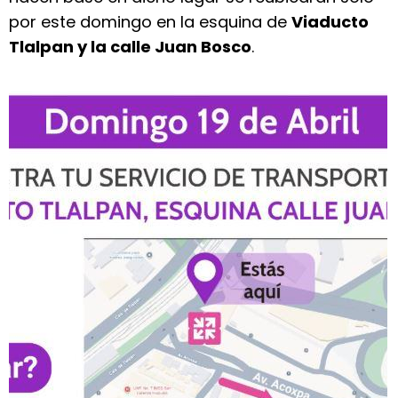
por este domingo en la esquina de
Viaducto
Tlalpan y la calle Juan Bosco
.