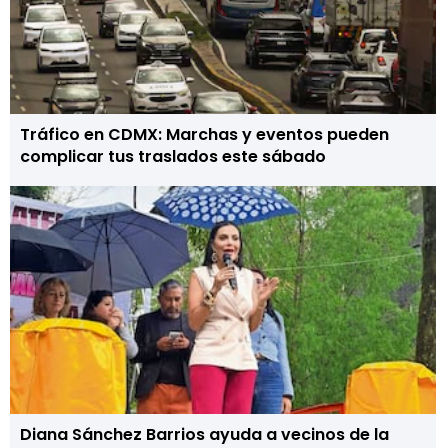
Tráfico en CDMX: Marchas y eventos pueden
complicar tus traslados este sábado
Diana Sánchez Barrios ayuda a vecinos de la