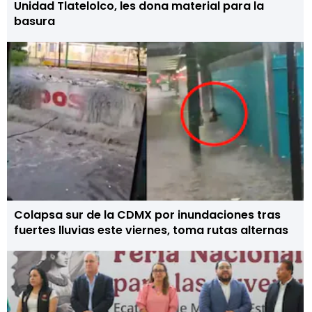
Unidad Tlatelolco, les dona material para la
basura
Colapsa sur de la CDMX por inundaciones tras
fuertes lluvias este viernes, toma rutas alternas