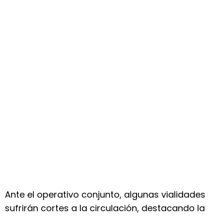
Ante el operativo conjunto, algunas vialidades
sufrirán cortes a la circulación, destacando la