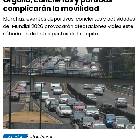
complicarán la movilidad
Marchas, eventos deportivos, conciertos y actividades
del Mundial 2026 provocarán afectaciones viales este
sábado en distintos puntos de la capital
AL DÍA
25/06/2026