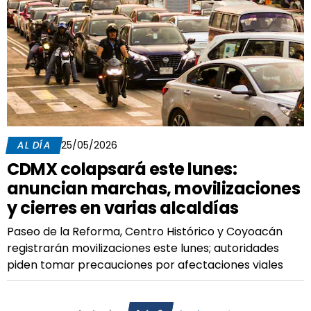
AL DÍA
25/05/2026
CDMX colapsará este lunes:
anuncian marchas, movilizaciones
y cierres en varias alcaldías
Paseo de la Reforma, Centro Histórico y Coyoacán
registrarán movilizaciones este lunes; autoridades
piden tomar precauciones por afectaciones viales