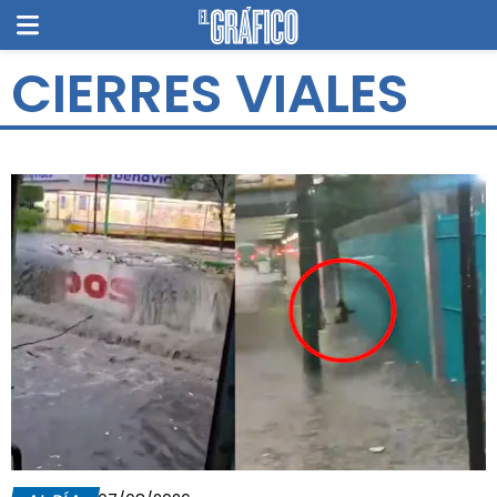
CIERRES VIALES