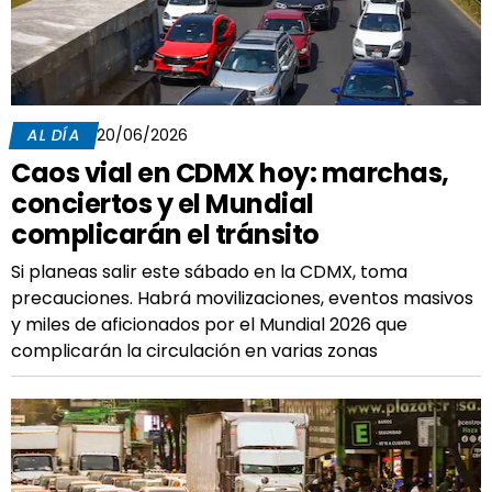
AL DÍA
20/06/2026
Caos vial en CDMX hoy: marchas,
conciertos y el Mundial
complicarán el tránsito
Si planeas salir este sábado en la CDMX, toma
precauciones. Habrá movilizaciones, eventos masivos
y miles de aficionados por el Mundial 2026 que
complicarán la circulación en varias zonas