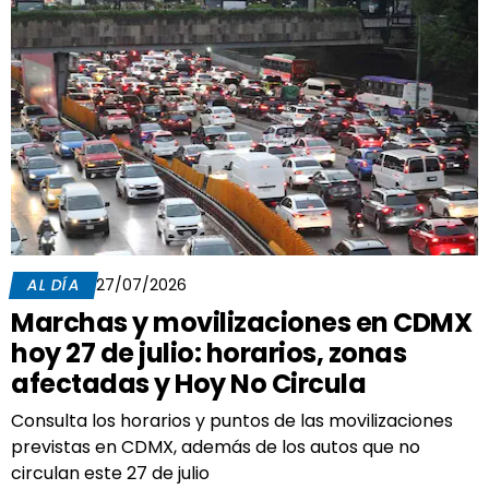
AL DÍA
27/07/2026
Marchas y movilizaciones en CDMX
hoy 27 de julio: horarios, zonas
afectadas y Hoy No Circula
Consulta los horarios y puntos de las movilizaciones
previstas en CDMX, además de los autos que no
circulan este 27 de julio