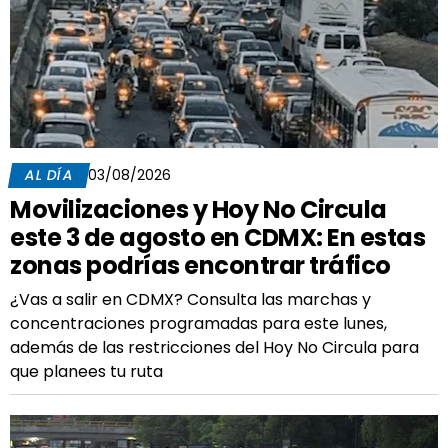
AL DÍA
03/08/2026
Movilizaciones y Hoy No Circula
este 3 de agosto en CDMX: En estas
zonas podrías encontrar tráfico
¿Vas a salir en CDMX? Consulta las marchas y
concentraciones programadas para este lunes,
además de las restricciones del Hoy No Circula para
que planees tu ruta