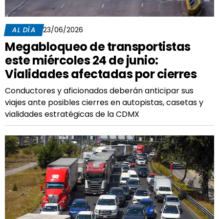
AL DÍA
23/06/2026
Megabloqueo de transportistas
este miércoles 24 de junio:
Vialidades afectadas por cierres
Conductores y aficionados deberán anticipar sus
viajes ante posibles cierres en autopistas, casetas y
vialidades estratégicas de la CDMX