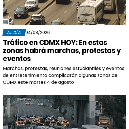
AL DÍA
04/08/2026
Tráfico en CDMX HOY: En estas
zonas habrá marchas, protestas y
eventos
Marchas, protestas, reuniones estudiantiles y eventos
de entretenimiento complicarán algunas zonas de
CDMX este martes 4 de agosto