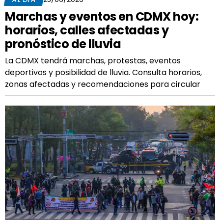
Marchas y eventos en CDMX hoy:
horarios, calles afectadas y
pronóstico de lluvia
La CDMX tendrá marchas, protestas, eventos
deportivos y posibilidad de lluvia. Consulta horarios,
zonas afectadas y recomendaciones para circular