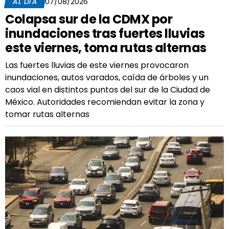
AL DÍA
07/08/2026
Colapsa sur de la CDMX por
inundaciones tras fuertes lluvias
este viernes, toma rutas alternas
Las fuertes lluvias de este viernes provocaron
inundaciones, autos varados, caída de árboles y un
caos vial en distintos puntos del sur de la Ciudad de
México. Autoridades recomiendan evitar la zona y
tomar rutas alternas