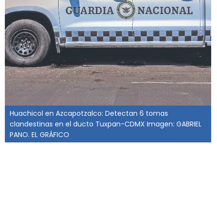
Huachicol en Azcapotzalco: Detectan 6 tomas
clandestinas en el ducto Tuxpan-CDMX Imagen: GABRIEL
PANO. EL GRÁFICO