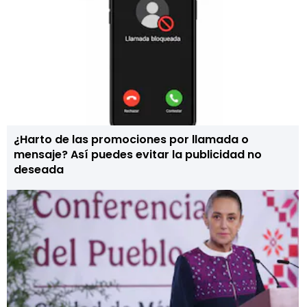
¿Harto de las promociones por llamada o
mensaje? Así puedes evitar la publicidad no
deseada