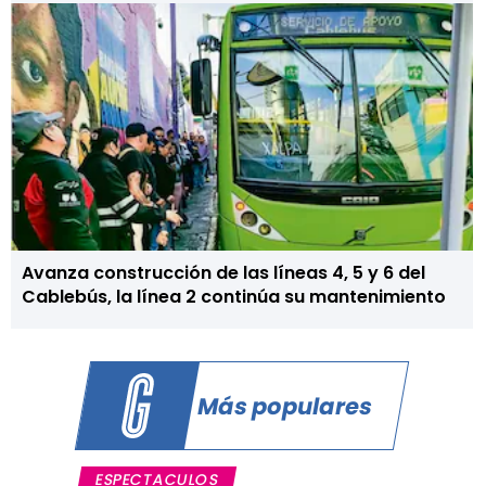
Avanza construcción de las líneas 4, 5 y 6 del
Cablebús, la línea 2 continúa su mantenimiento
Más populares
ESPECTACULOS