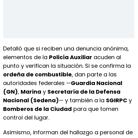
Detalló que si reciben una denuncia anónima,
elementos de la
Policía Auxiliar
acuden al
punto y verifican la situación. Si se confirma la
ordeña de combustible
, dan parte a las
autoridades federales —
Guardia Nacional
(GN)
,
Marina
y
Secretaría de la Defensa
Nacional (Sedena)
— y también a la
SGIRPC
y
Bomberos de la Ciudad
para que tomen
control del lugar.
Asimismo, informan del hallazgo a personal de