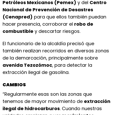
Petróleos Mexicanos (Pemex)
y del
Centro
Nacional de Prevención de Desastres
(Cenapred)
para que ellos también puedan
hacer presencia, corroborar el
robo de
combustible
y descartar riesgos.
El funcionario de la alcaldía precisó que
también realizan recorridos en diversas zonas
de la demarcación, principalmente sobre
avenida Tezozómoc
, para detectar la
extracción ilegal de gasolina.
CAMBIOS
“Regularmente esas son las zonas que
tenemos de mayor movimiento de
extracción
ilegal de hidrocarburos
. Cuando nuestras