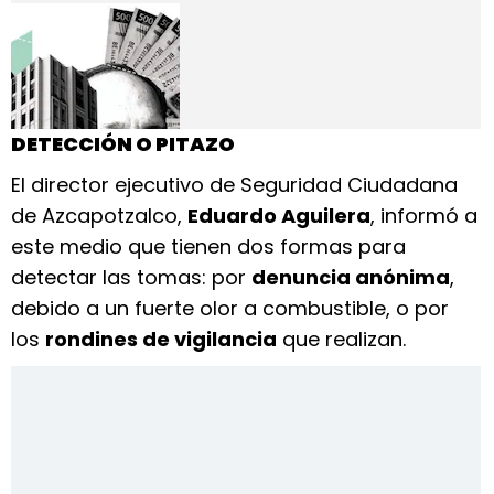
DETECCIÓN O PITAZO
El director ejecutivo de Seguridad Ciudadana
de Azcapotzalco,
Eduardo Aguilera
, informó a
este medio que tienen dos formas para
detectar las tomas: por
denuncia anónima
,
debido a un fuerte olor a combustible, o por
los
rondines de vigilancia
que realizan.