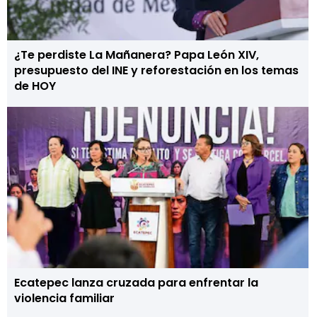
¿Te perdiste La Mañanera? Papa León XIV,
presupuesto del INE y reforestación en los temas
de HOY
Ecatepec lanza cruzada para enfrentar la
violencia familiar