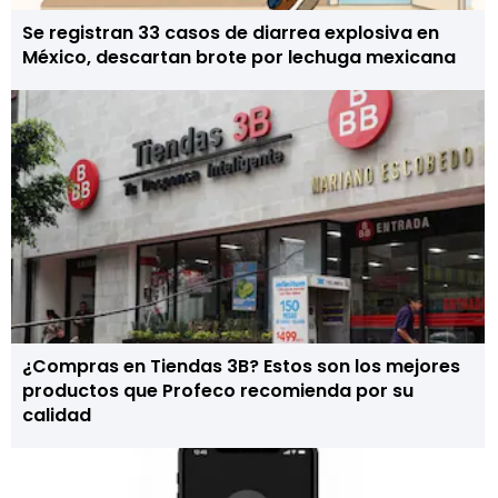
Se registran 33 casos de diarrea explosiva en
México, descartan brote por lechuga mexicana
¿Compras en Tiendas 3B? Estos son los mejores
productos que Profeco recomienda por su
calidad