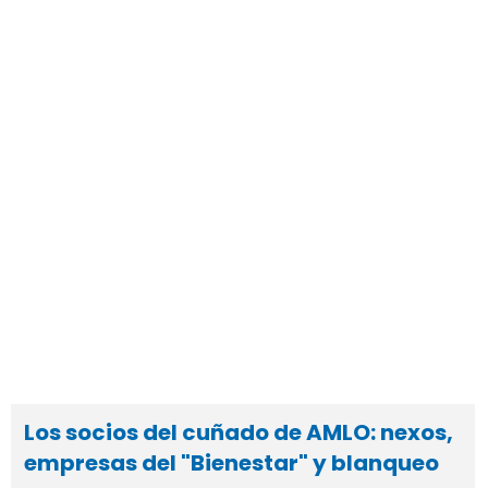
Los socios del cuñado de AMLO: nexos,
empresas del "Bienestar" y blanqueo