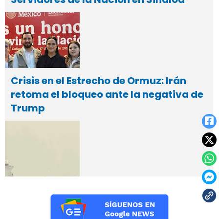
Crisis en el Estrecho de Ormuz: Irán
retoma el bloqueo ante la negativa de
Trump