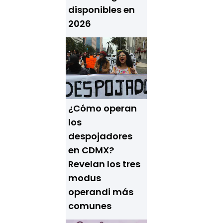
disponibles en
2026
¿Cómo operan
los
despojadores
en CDMX?
Revelan los tres
modus
operandi más
comunes