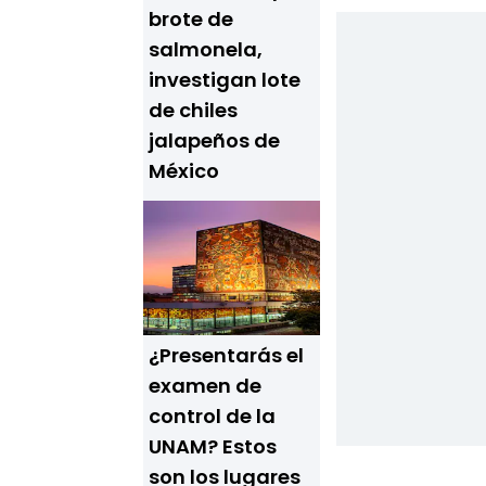
brote de
salmonela,
investigan lote
de chiles
jalapeños de
México
¿Presentarás el
examen de
control de la
UNAM? Estos
son los lugares