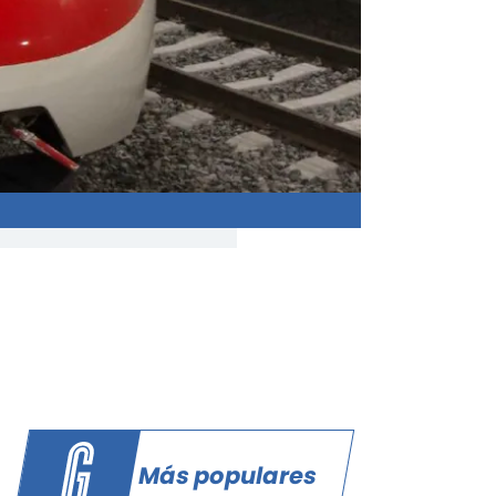
Más populares