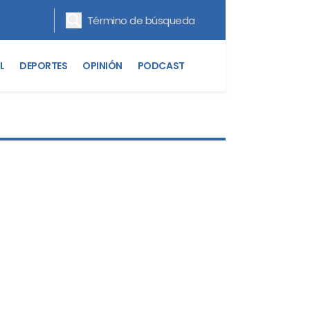
L
DEPORTES
OPINIÓN
PODCAST