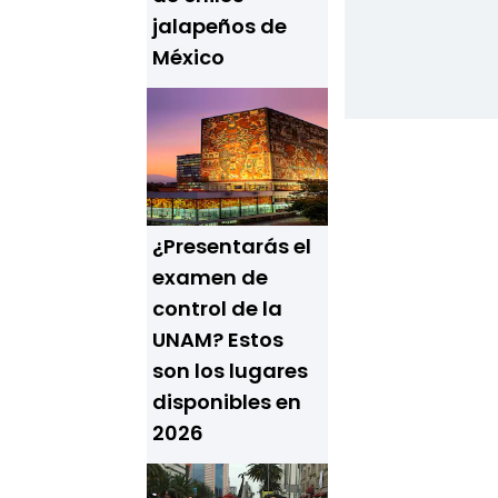
jalapeños de
México
¿Presentarás el
examen de
control de la
UNAM? Estos
son los lugares
disponibles en
2026