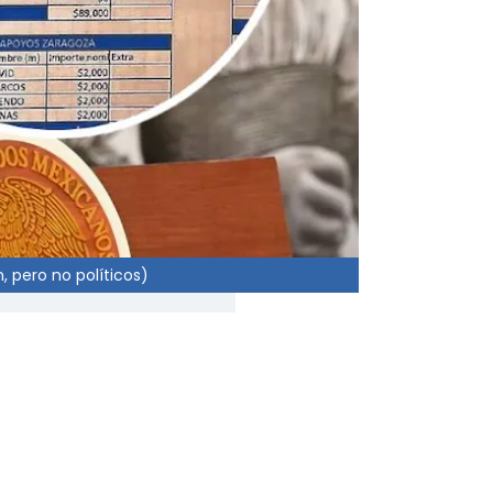
, pero no políticos)