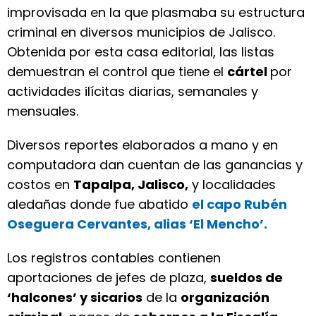
improvisada en la que plasmaba su estructura
criminal en diversos municipios de Jalisco.
Obtenida por esta casa editorial, las listas
demuestran el control que tiene el
cártel
por
actividades ilícitas diarias, semanales y
mensuales.
Diversos reportes elaborados a mano y en
computadora dan cuentan de las ganancias y
costos en
Tapalpa, Jalisco,
y localidades
aledañas donde fue abatido
el capo Rubén
Oseguera Cervantes, alias ‘El Mencho’.
Los registros contables contienen
aportaciones de jefes de plaza,
sueldos de
‘halcones’ y sicarios
de la
organización