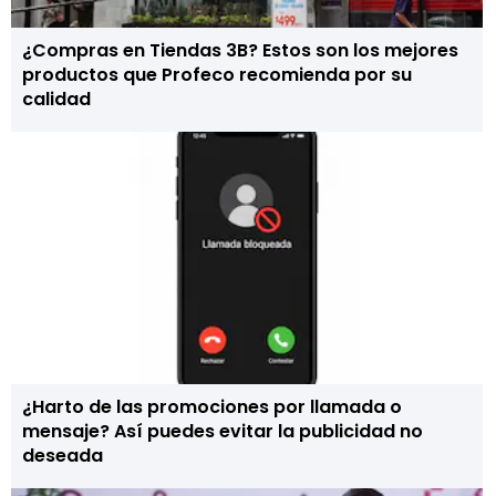
¿Compras en Tiendas 3B? Estos son los mejores
productos que Profeco recomienda por su
calidad
¿Harto de las promociones por llamada o
mensaje? Así puedes evitar la publicidad no
deseada