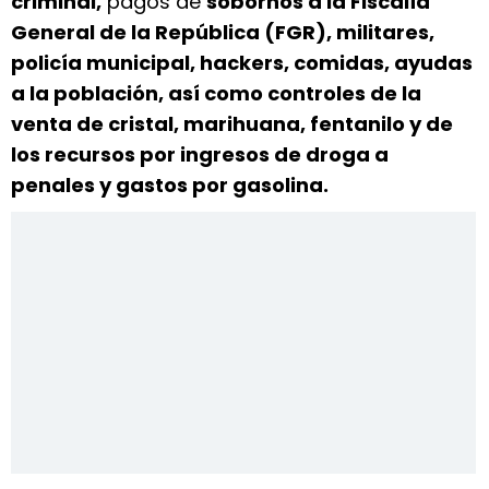
criminal,
pagos de
sobornos a la Fiscalía
General de la República (FGR), militares,
policía municipal, hackers, comidas, ayudas
a la población, así como controles de la
venta de cristal, marihuana, fentanilo y de
los recursos por ingresos de droga a
penales y gastos por gasolina.