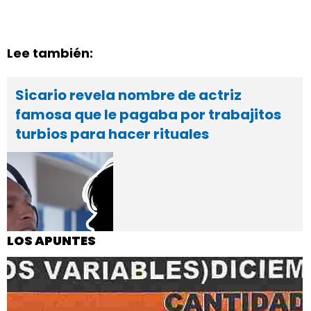
Lee también:
Sicario revela nombre de actriz
famosa que le pagaba por trabajitos
turbios para hacer rituales
LOS APUNTES