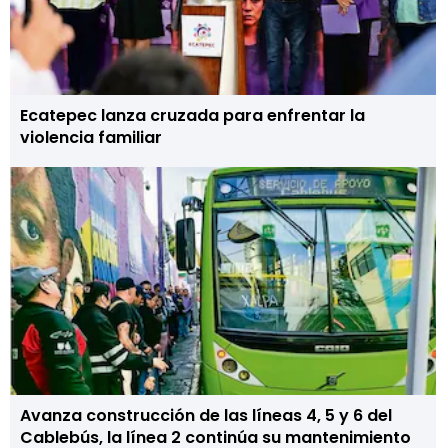
Ecatepec lanza cruzada para enfrentar la
violencia familiar
Avanza construcción de las líneas 4, 5 y 6 del
Cablebús, la línea 2 continúa su mantenimiento