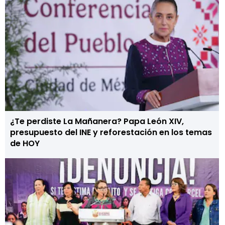
¿Te perdiste La Mañanera? Papa León XIV,
presupuesto del INE y reforestación en los temas
de HOY