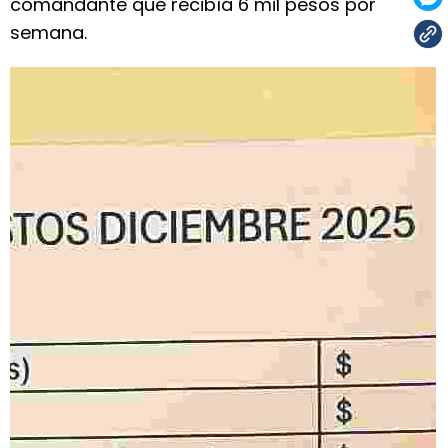
comandante que recibía 6 mil pesos por
semana.