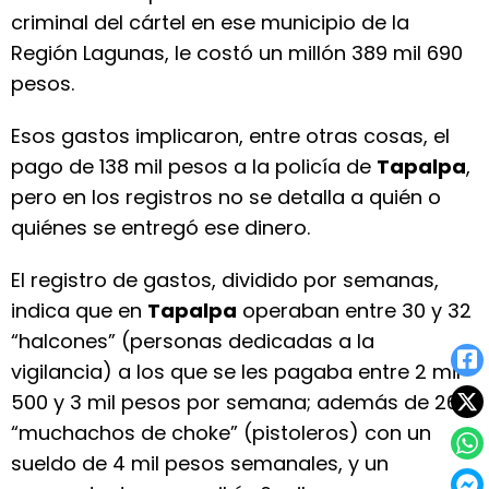
criminal del cártel en ese municipio de la
Región Lagunas, le costó un millón 389 mil 690
pesos.
Esos gastos implicaron, entre otras cosas, el
pago de 138 mil pesos a la policía de
Tapalpa
,
pero en los registros no se detalla a quién o
quiénes se entregó ese dinero.
El registro de gastos, dividido por semanas,
indica que en
Tapalpa
operaban entre 30 y 32
“halcones” (personas dedicadas a la
vigilancia) a los que se les pagaba entre 2 mil
500 y 3 mil pesos por semana; además de 26
“muchachos de choke” (pistoleros) con un
sueldo de 4 mil pesos semanales, y un