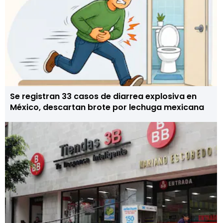
Se registran 33 casos de diarrea explosiva en
México, descartan brote por lechuga mexicana