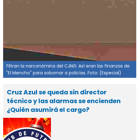
Filtran la narconómina del CJNG: Así eran las finanzas de
"El Mencho" para sobornar a policías. Foto: (Especial)
Cruz Azul se queda sin director
técnico y las alarmas se encienden
¿Quién asumirá el cargo?