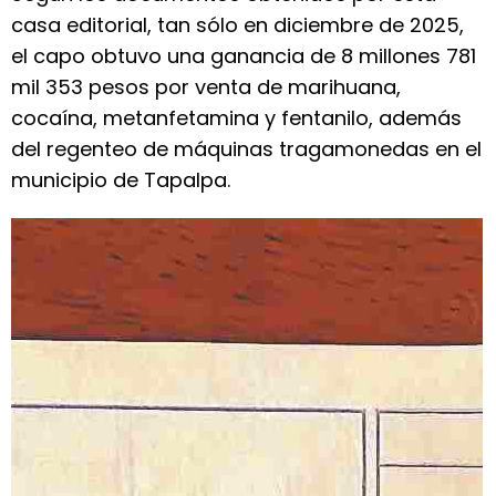
casa editorial, tan sólo en diciembre de 2025,
el capo obtuvo una ganancia de 8 millones 781
mil 353 pesos por venta de marihuana,
cocaína, metanfetamina y fentanilo, además
del regenteo de máquinas tragamonedas en el
municipio de Tapalpa.