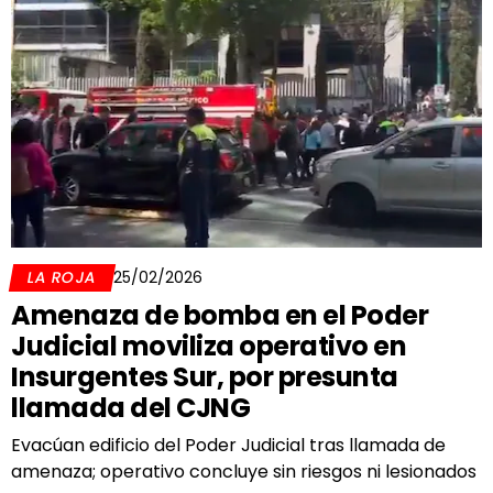
LA ROJA
25/02/2026
Amenaza de bomba en el Poder
Judicial moviliza operativo en
Insurgentes Sur, por presunta
llamada del CJNG
Evacúan edificio del Poder Judicial tras llamada de
amenaza; operativo concluye sin riesgos ni lesionados