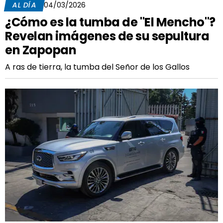
AL DÍA
04/03/2026
¿Cómo es la tumba de "El Mencho"?
Revelan imágenes de su sepultura
en Zapopan
A ras de tierra, la tumba del Señor de los Gallos