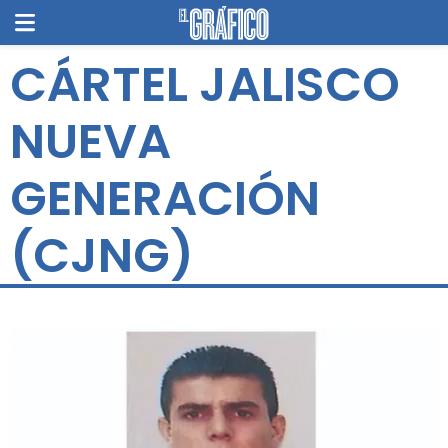
CÁRTEL JALISCO
NUEVA
GENERACIÓN
(CJNG)