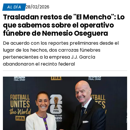
AL DÍA
28/02/2026
Trasladan restos de "El Mencho": Lo
que sabemos sobre el operativo
fúnebre de Nemesio Oseguera
De acuerdo con los reportes preliminares desde el
lugar de los hechos, dos carrozas fúnebres
pertenecientes a la empresa J.J. García
abandonaron el recinto federal