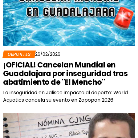
DEPORTES
26/02/2026
¡OFICIAL! Cancelan Mundial en
Guadalajara por inseguridad tras
abatimiento de "El Mencho"
La inseguridad en Jalisco impacta al deporte: World
Aquatics cancela su evento en Zapopan 2026