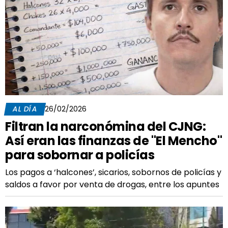
AL DÍA
26/02/2026
Filtran la narconómina del CJNG:
Así eran las finanzas de "El Mencho"
para sobornar a policías
Los pagos a ‘halcones’, sicarios, sobornos de policías y
saldos a favor por venta de drogas, entre los apuntes