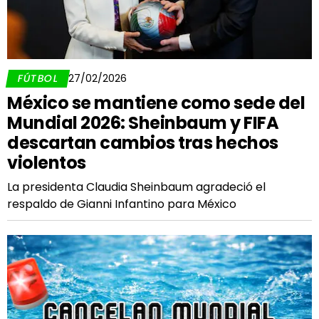
FÚTBOL
27/02/2026
México se mantiene como sede del
Mundial 2026: Sheinbaum y FIFA
descartan cambios tras hechos
violentos
La presidenta Claudia Sheinbaum agradeció el
respaldo de Gianni Infantino para México