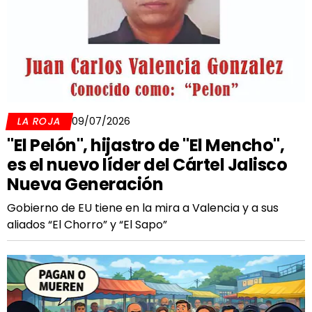
LA ROJA
09/07/2026
"El Pelón", hijastro de "El Mencho",
es el nuevo líder del Cártel Jalisco
Nueva Generación
Gobierno de EU tiene en la mira a Valencia y a sus
aliados “El Chorro” y “El Sapo”