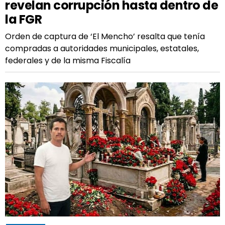
revelan corrupción hasta dentro de
la FGR
Orden de captura de ‘El Mencho’ resalta que tenía
compradas a autoridades municipales, estatales,
federales y de la misma Fiscalía