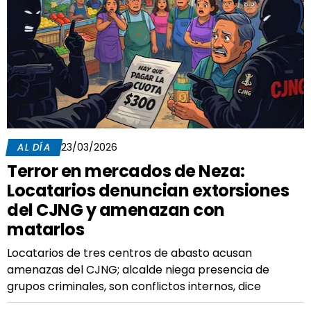
AL DÍA
23/03/2026
Terror en mercados de Neza:
Locatarios denuncian extorsiones
del CJNG y amenazan con
matarlos
Locatarios de tres centros de abasto acusan
amenazas del CJNG; alcalde niega presencia de
grupos criminales, son conflictos internos, dice