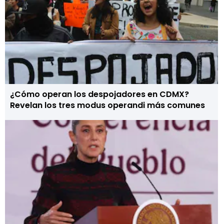
¿Cómo operan los despojadores en CDMX?
Revelan los tres modus operandi más comunes