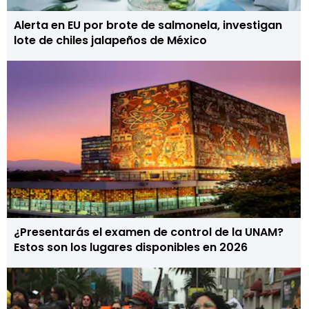
Alerta en EU por brote de salmonela, investigan
lote de chiles jalapeños de México
¿Presentarás el examen de control de la UNAM?
Estos son los lugares disponibles en 2026