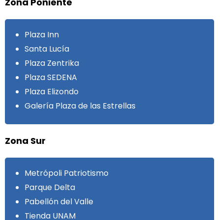
Zona Poniente
Plaza Inn
Santa Lucía
Plaza Zentrika
Plaza SEDENA
Plaza Elizondo
Galería Plaza de las Estrellas
Zona Sur
Metrópoli Patriotismo
Parque Delta
Pabellón del Valle
Tienda UNAM