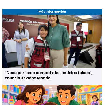
Más Información
"Casa por casa combatir las noticias falsas",
anuncia Ariadna Montiel