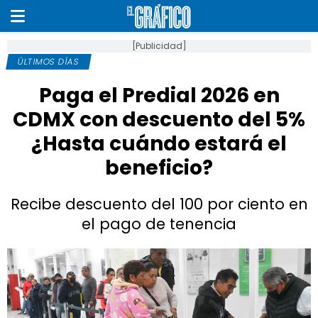
[Publicidad]
ÚLTIMOS DÍAS
Paga el Predial 2026 en
CDMX con descuento del 5%
¿Hasta cuándo estará el
beneficio?
Recibe descuento del 100 por ciento en
el pago de tenencia