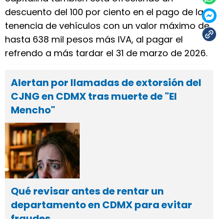
descuento del 100 por ciento en el pago de la
tenencia de vehículos con un valor máximo de
hasta 638 mil pesos más IVA, al pagar el
refrendo a más tardar el 31 de marzo de 2026.
Alertan por llamadas de extorsión del
CJNG en CDMX tras muerte de "El
Mencho"
Qué revisar antes de rentar un
departamento en CDMX para evitar
fraudes