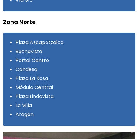
Zona Norte
Plaza Azcapotzalco
Buenavista
Portal Centro
Condesa
Plaza La Rosa
Módulo Central
Plaza Lindavista
La Villa
Aragón