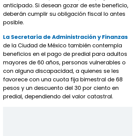
anticipado. Si desean gozar de este beneficio,
deberán cumplir su obligación fiscal lo antes
posible.
La Secretaría de Administración y Finanzas
de la Ciudad de México también contempla
beneficios en el pago de predial para adultos
mayores de 60 años, personas vulnerables o
con alguna discapacidad, a quienes se les
favorece con una cuota fija bimestral de 68
pesos y un descuento del 30 por ciento en
predial, dependiendo del valor catastral.