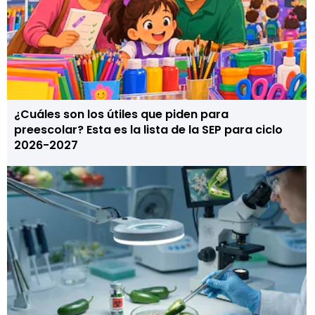
¿Cuáles son los útiles que piden para
preescolar? Esta es la lista de la SEP para ciclo
2026-2027