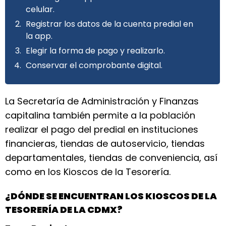
celular.
Registrar los datos de la cuenta predial en
la app.
Elegir la forma de pago y realizarlo.
Conservar el comprobante digital.
La Secretaría de Administración y Finanzas
capitalina también permite a la población
realizar el pago del predial en instituciones
financieras, tiendas de autoservicio, tiendas
departamentales, tiendas de conveniencia, así
como en los Kioscos de la Tesorería.
¿DÓNDE SE ENCUENTRAN LOS KIOSCOS DE LA
TESORERÍA DE LA CDMX?