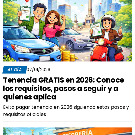
AL DÍA
07/01/2026
Tenencia GRATIS en 2026: Conoce
los requisitos, pasos a seguir y a
quienes aplica
Evita pagar tenencia en 2026 siguiendo estos pasos y
requisitos oficiales