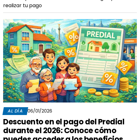
realizar tu pago
AL DÍA
06/01/2026
Descuento en el pago del Predial
durante el 2026: Conoce cómo
puedes acceder a los beneficios