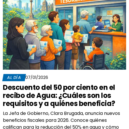
AL DÍA
07/01/2026
Descuento del 50 por ciento en el
recibo de Agua: ¿Cuáles son los
requisitos y a quiénes beneficia?
La Jefa de Gobierno, Clara Brugada, anuncia nuevos
beneficios fiscales para 2026. Conoce quiénes
califican para la reducción del 50% en agua y cómo