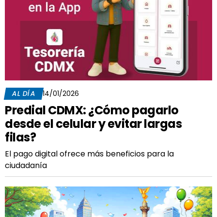
AL DÍA
14/01/2026
Predial CDMX: ¿Cómo pagarlo
desde el celular y evitar largas
filas?
El pago digital ofrece más beneficios para la
ciudadanía