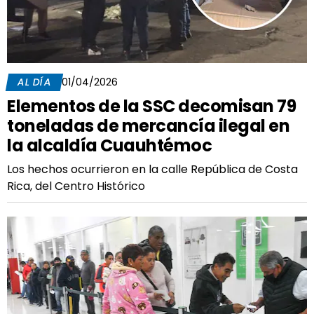
AL DÍA
01/04/2026
Elementos de la SSC decomisan 79
toneladas de mercancía ilegal en
la alcaldía Cuauhtémoc
Los hechos ocurrieron en la calle República de Costa
Rica, del Centro Histórico