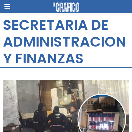
SECRETARIA DE
ADMINISTRACION
Y FINANZAS