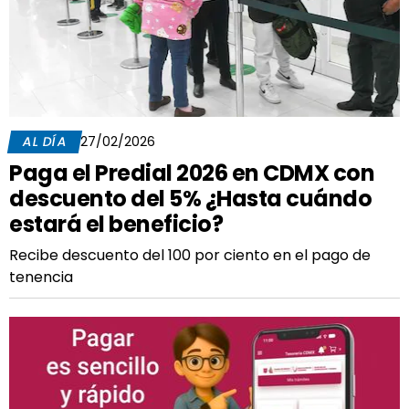
AL DÍA
27/02/2026
Paga el Predial 2026 en CDMX con
descuento del 5% ¿Hasta cuándo
estará el beneficio?
Recibe descuento del 100 por ciento en el pago de
tenencia