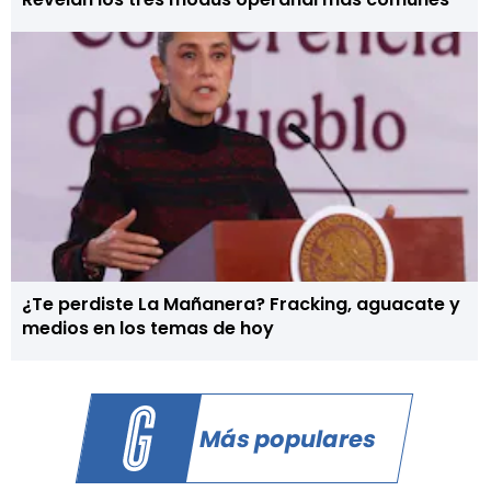
¿Te perdiste La Mañanera? Fracking, aguacate y
medios en los temas de hoy
Más populares