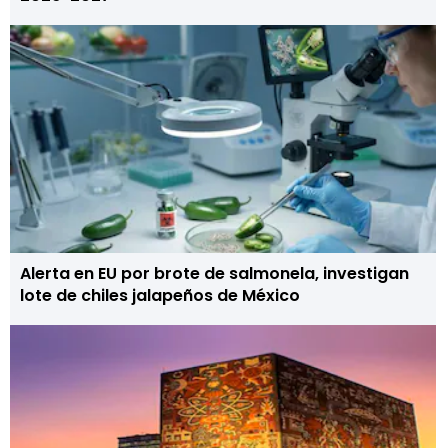
Alerta en EU por brote de salmonela, investigan
lote de chiles jalapeños de México