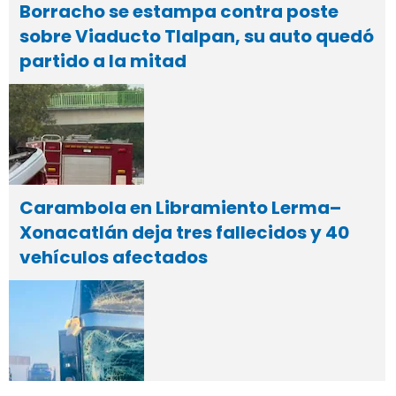
Borracho se estampa contra poste
sobre Viaducto Tlalpan, su auto quedó
partido a la mitad
Carambola en Libramiento Lerma–
Xonacatlán deja tres fallecidos y 40
vehículos afectados