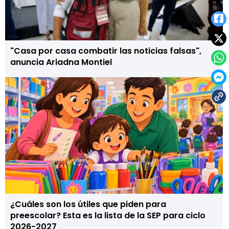
"Casa por casa combatir las noticias falsas",
anuncia Ariadna Montiel
¿Cuáles son los útiles que piden para
preescolar? Esta es la lista de la SEP para ciclo
2026-2027