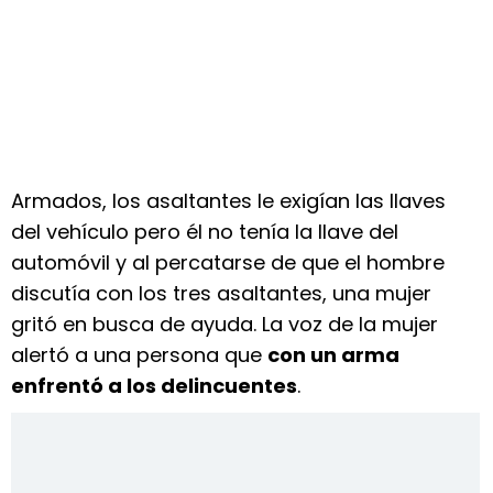
Armados, los asaltantes le exigían las llaves
del vehículo pero él no tenía la llave del
automóvil y al percatarse de que el hombre
discutía con los tres asaltantes, una mujer
gritó en busca de ayuda. La voz de la mujer
alertó a una persona que
con un arma
enfrentó a los delincuentes
.