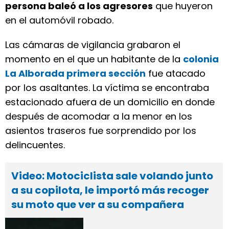
persona baleó a los agresores
que huyeron
en el automóvil robado.
Las cámaras de vigilancia grabaron el
momento en el que un habitante de la
colonia
La Alborada primera sección
fue atacado
por los asaltantes. La víctima se encontraba
estacionado afuera de un domicilio en donde
después de acomodar a la menor en los
asientos traseros fue sorprendido por los
delincuentes.
Video: Motociclista sale volando junto
a su copilota, le importó más recoger
su moto que ver a su compañera