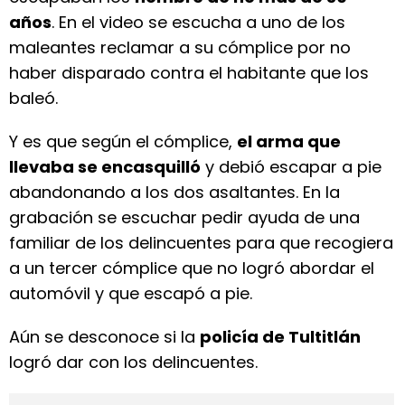
años
. En el video se escucha a uno de los
maleantes reclamar a su cómplice por no
haber disparado contra el habitante que los
baleó.
Y es que según el cómplice,
el arma que
llevaba se encasquilló
y debió escapar a pie
abandonando a los dos asaltantes. En la
grabación se escuchar pedir ayuda de una
familiar de los delincuentes para que recogiera
a un tercer cómplice que no logró abordar el
automóvil y que escapó a pie.
Aún se desconoce si la
policía de Tultitlán
logró dar con los delincuentes.