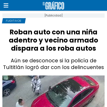
[Publicidad]
FUGITIVOS
Roban auto con una niña
adentro y vecino armado
dispara a los roba autos
Aún se desconoce si la policía de
Tultitlán logró dar con los delincuentes