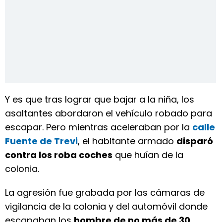
Y es que tras lograr que bajar a la niña, los
asaltantes abordaron el vehículo robado para
escapar. Pero mientras aceleraban por la
calle
Fuente de Trevi
, el habitante armado
disparó
contra los roba coches
que huían de la
colonia.
La agresión fue grabada por las cámaras de
vigilancia de la colonia y del automóvil donde
escapaban los
hombre de no más de 30