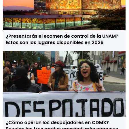
¿Presentarás el examen de control de la UNAM?
Estos son los lugares disponibles en 2026
¿Cómo operan los despojadores en CDMX?
Revelan los tres modus operandi más comunes