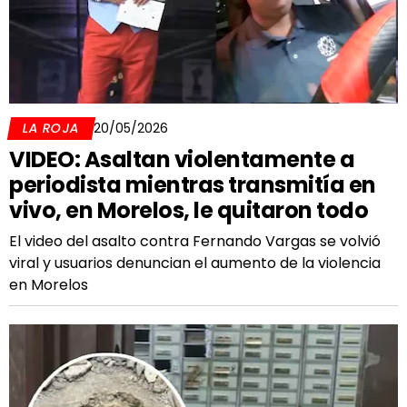
LA ROJA
20/05/2026
VIDEO: Asaltan violentamente a
periodista mientras transmitía en
vivo, en Morelos, le quitaron todo
El video del asalto contra Fernando Vargas se volvió
viral y usuarios denuncian el aumento de la violencia
en Morelos