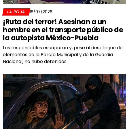
LA ROJA
18/07/2026
¡Ruta del terror! Asesinan a un
hombre en el transporte público de
la autopista México-Puebla
Los responsables escaparon y, pese al despliegue de
elementos de la Policía Municipal y de la Guardia
Nacional, no hubo detenidos