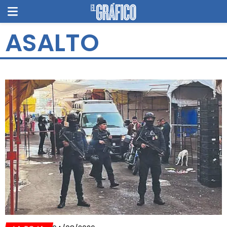
ASALTO