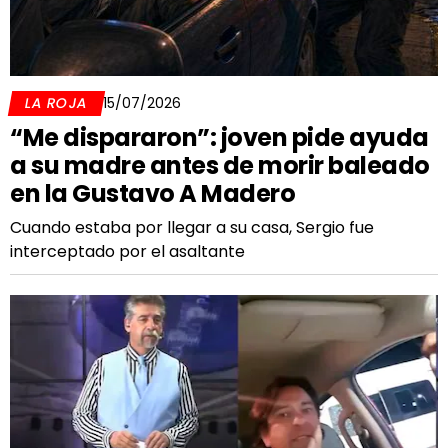
LA ROJA
15/07/2026
“Me dispararon”: joven pide ayuda
a su madre antes de morir baleado
en la Gustavo A Madero
Cuando estaba por llegar a su casa, Sergio fue
interceptado por el asaltante