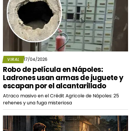
VIRAL
17/04/2026
Robo de película en Nápoles:
Ladrones usan armas de juguete y
escapan por el alcantarillado
Atraco masivo en el Crédit Agricole de Nápoles: 25
rehenes y una fuga misteriosa