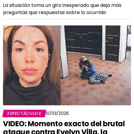
La situación toma un giro inesperado que deja más
preguntas que respuestas sobre lo ocurrido
ESPECTÁCULOS
10/03/2026
VIDEO: Momento exacto del brutal
ataque contra Evelyn Villa, la