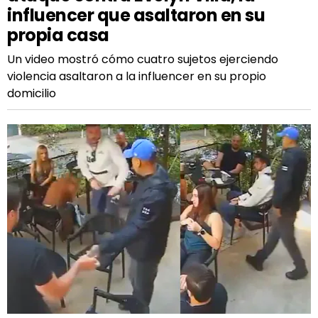
influencer que asaltaron en su
propia casa
Un video mostró cómo cuatro sujetos ejerciendo
violencia asaltaron a la influencer en su propio
domicilio