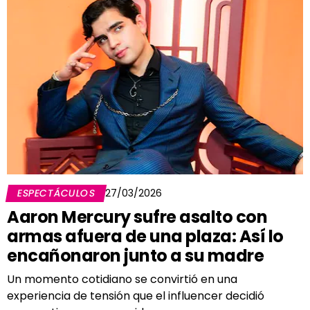
ESPECTÁCULOS
27/03/2026
Aaron Mercury sufre asalto con
armas afuera de una plaza: Así lo
encañonaron junto a su madre
Un momento cotidiano se convirtió en una
experiencia de tensión que el influencer decidió