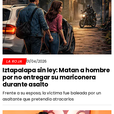
LA ROJA
01/04/2026
Iztapalapa sin ley: Matan a hombre
por no entregar su mariconera
durante asalto
Frente a su esposa, la víctima fue baleada por un
asaltante que pretendía atracarlos